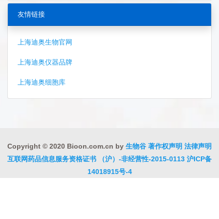
友情链接
上海迪奥生物官网
上海迪奥仪器品牌
上海迪奥细胞库
Copyright © 2020 Bioon.com.cn by
生物谷
著作权声明
法律声明
互联网药品信息服务资格证书 （沪）-非经营性-2015-0113
沪ICP备
14018915号-4
沪公网安备 31010402000323号
违法和不良信息举报电话:021-
54485309
上海工商
违法和不良信息举报中心
信息举报中心
联系我们