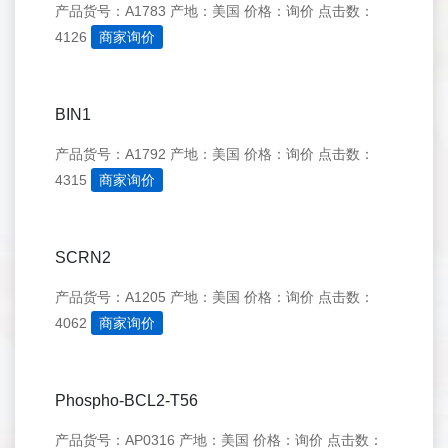
产品货号：A1783
产地：美国
价格：询价
点击数：
4126
商家询价
BIN1
产品货号：A1792
产地：美国
价格：询价
点击数：
4315
商家询价
SCRN2
产品货号：A1205
产地：美国
价格：询价
点击数：
4062
商家询价
Phospho-BCL2-T56
产品货号：AP0316
产地：美国
价格：询价
点击数：