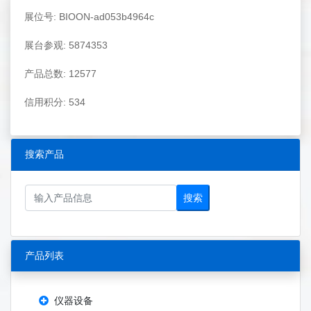
展位号: BIOON-ad053b4964c
展台参观: 5874353
产品总数: 12577
信用积分: 534
搜索产品
搜索
产品列表
仪器设备