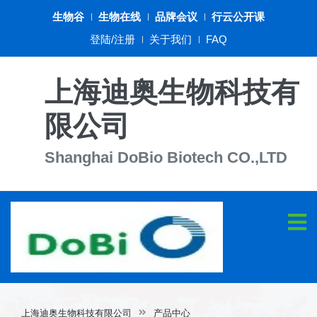
生物谷
生物在线
品牌会议
行云公开课
登陆/注册
关于我们
FAQ
上海迪奥生物科技有
限公司
Shanghai DoBio Biotech CO.,LTD
上海迪奥生物科技有限公司
产品中心