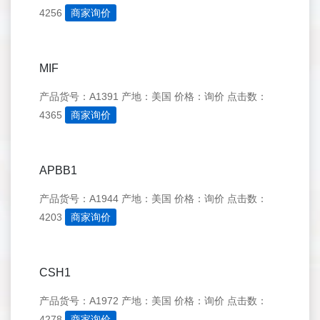
4256
商家询价
MIF
产品货号：A1391
产地：美国
价格：询价
点击数：
4365
商家询价
APBB1
产品货号：A1944
产地：美国
价格：询价
点击数：
4203
商家询价
CSH1
产品货号：A1972
产地：美国
价格：询价
点击数：
4278
商家询价