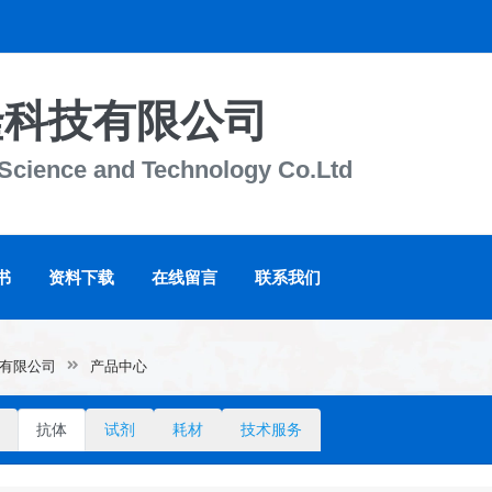
隆科技有限公司
 Science and Technology Co.Ltd
书
资料下载
在线留言
联系我们
有限公司
产品中心
抗体
试剂
耗材
技术服务