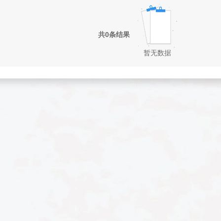
共0条结果
暂无数据