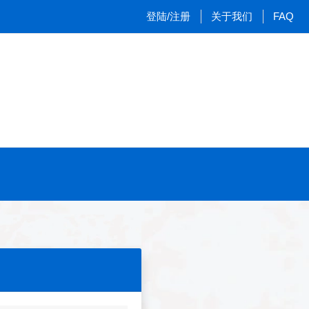
登陆/注册
关于我们
FAQ