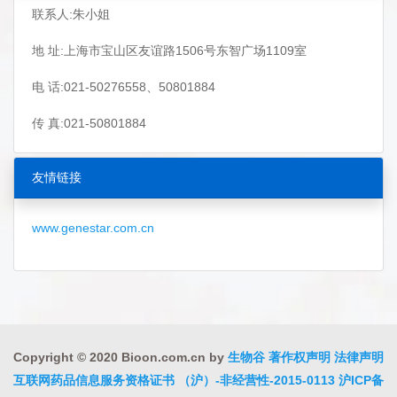
联系人:朱小姐
地 址:上海市宝山区友谊路1506号东智广场1109室
电 话:021-50276558、50801884
传 真:021-50801884
友情链接
www.genestar.com.cn
Copyright © 2020 Bioon.com.cn by
生物谷
著作权声明
法律声明
互联网药品信息服务资格证书 （沪）-非经营性-2015-0113
沪ICP备