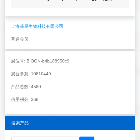
上海基星生物科技有限公司
普通会员
展位号: BIOON-b4b188950c9
展台参观: 10810449
产品总数: 4580
信用积分: 368
搜索产品