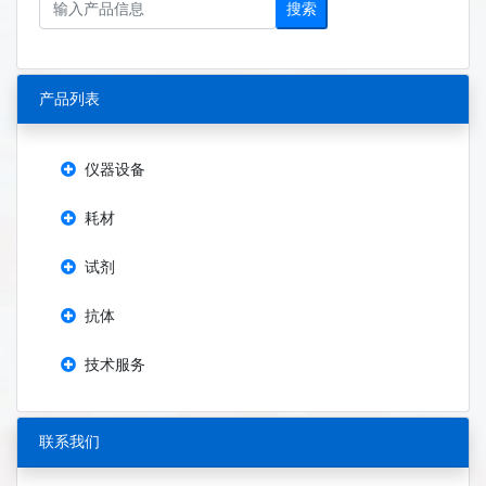
搜索
产品列表
仪器设备
耗材
试剂
抗体
技术服务
联系我们