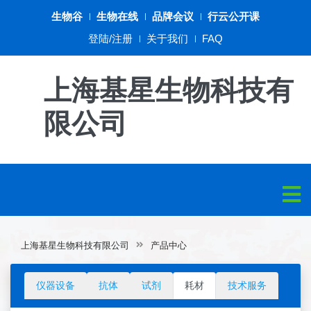
生物谷
生物在线
品牌会议
行云公开课
登陆/注册
关于我们
FAQ
上海基星生物科技有
限公司
上海基星生物科技有限公司
产品中心
仪器设备
抗体
试剂
耗材
技术服务