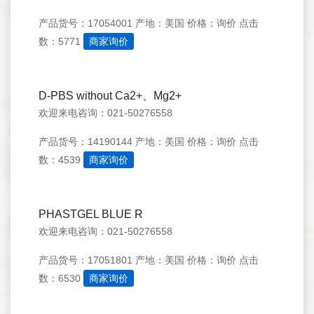
产品货号：17054001
产地：美国
价格：询价
点击
数：5771
商家询价
D-PBS without Ca2+、Mg2+
欢迎来电咨询：021-50276558
产品货号：14190144
产地：美国
价格：询价
点击
数：4539
商家询价
PHASTGEL BLUE R
欢迎来电咨询：021-50276558
产品货号：17051801
产地：美国
价格：询价
点击
数：6530
商家询价