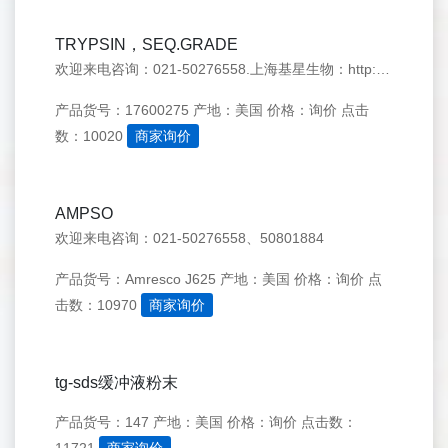
TRYPSIN，SEQ.GRADE
欢迎来电咨询：021-50276558.上海基星生物：http://www.genestar.com.cn/
产品货号：17600275
产地：美国
价格：询价
点击
数：10020
商家询价
AMPSO
欢迎来电咨询：021-50276558、50801884
产品货号：Amresco J625
产地：美国
价格：询价
点
击数：10970
商家询价
tg-sds缓冲液粉末
产品货号：147
产地：美国
价格：询价
点击数：