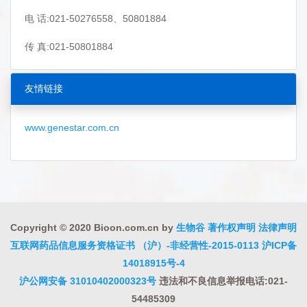
电 话:021-50276558、50801884
传 真:021-50801884
友情链接
www.genestar.com.cn
Copyright © 2020 Bioon.com.cn by
生物谷
著作权声明
法律声明
互联网药品信息服务资格证书 （沪）-非经营性-2015-0113
沪ICP备
14018915号-4
沪公网安备 31010402000323号
违法和不良信息举报电话:021-
54485309