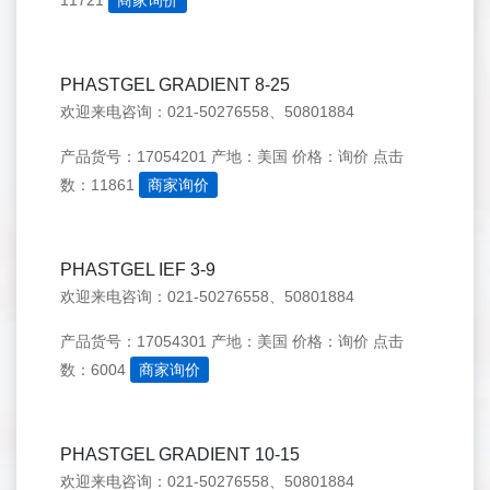
11721
商家询价
PHASTGEL GRADIENT 8-25
欢迎来电咨询：021-50276558、50801884
产品货号：17054201
产地：美国
价格：询价
点击
数：11861
商家询价
PHASTGEL IEF 3-9
欢迎来电咨询：021-50276558、50801884
产品货号：17054301
产地：美国
价格：询价
点击
数：6004
商家询价
PHASTGEL GRADIENT 10-15
欢迎来电咨询：021-50276558、50801884