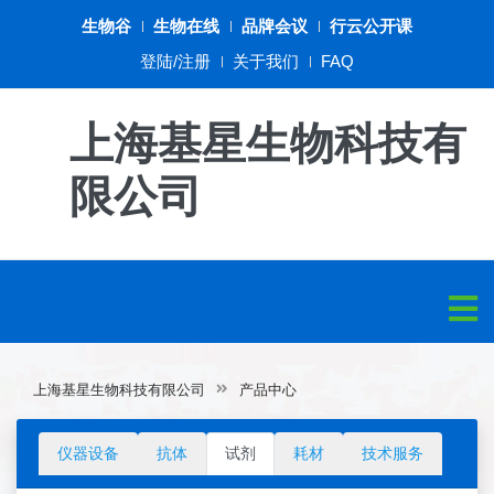
生物谷
生物在线
品牌会议
行云公开课
登陆/注册
关于我们
FAQ
上海基星生物科技有
限公司
上海基星生物科技有限公司
产品中心
仪器设备
抗体
试剂
耗材
技术服务