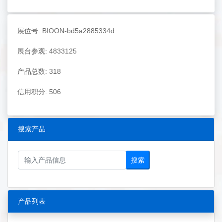
展位号: BIOON-bd5a2885334d
展台参观: 4833125
产品总数: 318
信用积分: 506
搜索产品
搜索
产品列表