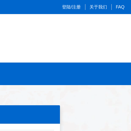
登陆/注册
关于我们
FAQ