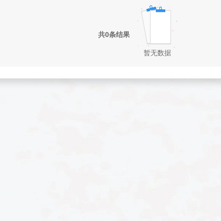
共0条结果
暂无数据