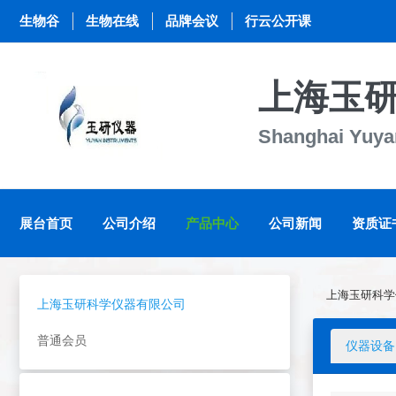
生物谷
生物在线
品牌会议
行云公开课
上海玉
Shanghai Yuyan
展台首页
公司介绍
产品中心
公司新闻
资质证
上海玉研科学
上海玉研科学仪器有限公司
普通会员
仪器设备