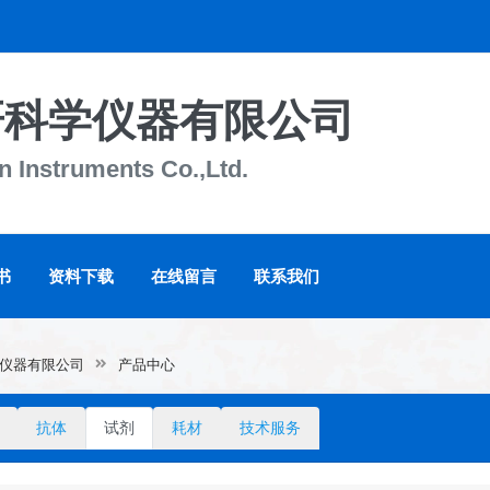
研科学仪器有限公司
 Instruments Co.,Ltd.
书
资料下载
在线留言
联系我们
仪器有限公司
产品中心
抗体
试剂
耗材
技术服务