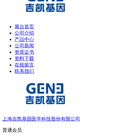
展台首页
公司介绍
产品中心
公司新闻
资质证书
资料下载
在线留言
联系我们
上海吉凯基因医学科技股份有限公司
普通会员