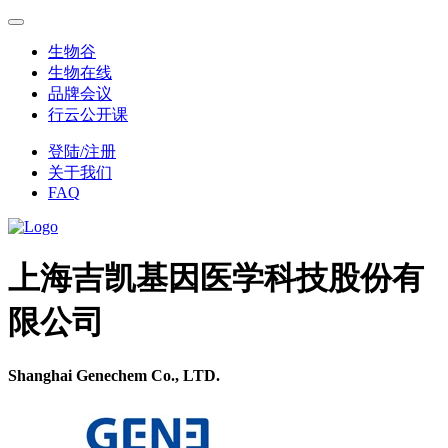
生物谷
生物在线
品牌会议
行云公开课
登陆/注册
关于我们
FAQ
上海吉凯基因医学科技股份有
限公司
Shanghai Genechem Co., LTD.