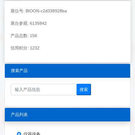
展位号: BIOON-c2d338928ba
展台参观: 6135842
产品总数: 156
信用积分: 1232
搜索产品
搜索
产品列表
仪器设备