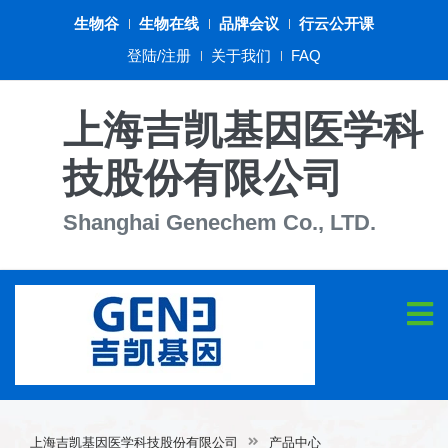
生物谷
生物在线
品牌会议
行云公开课
登陆/注册
关于我们
FAQ
上海吉凯基因医学科
技股份有限公司
Shanghai Genechem Co., LTD.
上海吉凯基因医学科技股份有限公司
产品中心