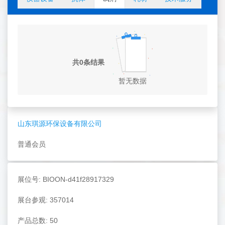
共0条结果
暂无数据
山东琪源环保设备有限公司
普通会员
展位号: BIOON-d41f28917329
展台参观: 357014
产品总数: 50