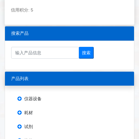
信用积分: 5
搜索产品
搜索
产品列表
仪器设备
耗材
试剂