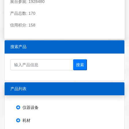
展台参观: 1928480
产品总数: 170
信用积分: 158
搜索产品
搜索
产品列表
仪器设备
耗材