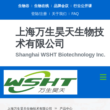
生物谷
生物在线
品牌会议
行云公开课
登陆/注册
关于我们
FAQ
上海万生昊天生物技
术有限公司
Shanghai WSHT Biotechnology Inc.
上海万生昊天生物技术有限公司
产品中心