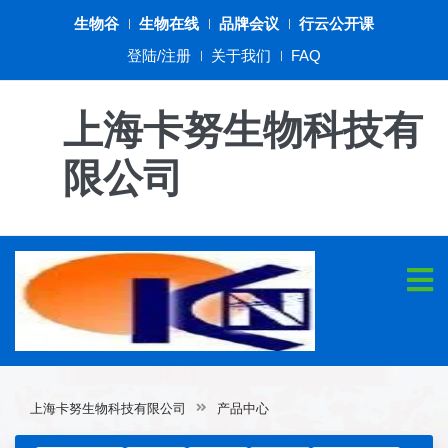
生物谷
生物在线
品牌会议
行云公开课
登陆/注册
关于我们
FAQ
上海卡努生物科技有
限公司
上海卡努生物科技有限公司
产品中心