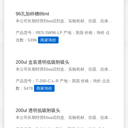
96孔加样槽86ml
本公司长期经营Elisa试剂盒、实验耗材、仪器、抗体、细胞等生物化学试剂。价格实惠，质量有保证。（以信誉求发展，以质量求生存)提供代检测服务。 详情请来电咨询。
产品货号：RES-SW96-LP
产地：美国
价格：询价
点
击数：5396
商家询价
200ul 盒装透明低吸附吸头
本公司长期经营Elisa试剂盒、实验耗材、仪器、抗体、细胞等生物化学试剂。价格实惠，质量有保证。（以信誉求发展，以质量求生存)提供代检测服务。 详情请来电咨询。
产品货号：T-200-C-L-R
产地：美国
价格：询价
点击
数：5478
商家询价
200ul 透明低吸附吸头
本公司长期经营Elisa试剂盒、实验耗材、仪器、抗体、细胞等生物化学试剂。价格实惠，质量有保证。（以信誉求发展，以质量求生存)提供代检测服务。 详情请来电咨询。