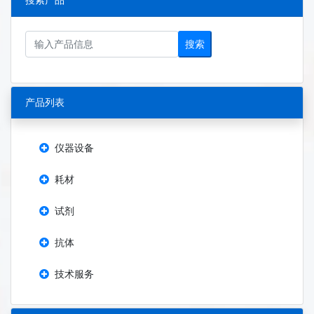
搜索产品
搜索
产品列表
仪器设备
耗材
试剂
抗体
技术服务