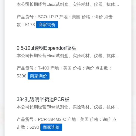
本公司长期经营Elisa试剂盒、实验耗材、仪器、抗体、细胞等生物化学试剂。价格实惠，质量有保证。（以信誉求发展，以质量求生存)提供代检测服务。 详情请来电咨询。
产品货号：SCO-LP-P
产地：美国
价格：询价
点击
数：5173
商家询价
0.5-10ul透明Eppendorf吸头
本公司长期经营Elisa试剂盒、实验耗材、仪器、抗体、细胞等生物化学试剂。价格实惠，质量有保证。（以信誉求发展，以质量求生存)提供代检测服务。 详情请来电咨询。
产品货号：T-400
产地：美国
价格：询价
点击数：
5396
商家询价
384孔透明半裙边PCR板
本公司长期经营Elisa试剂盒、实验耗材、仪器、抗体、细胞等生物化学试剂。价格实惠，质量有保证。（以信誉求发展，以质量求生存)提供代检测服务。 详情请来电咨询。
产品货号：PCR-384M2-C
产地：美国
价格：询价
点
击数：5290
商家询价