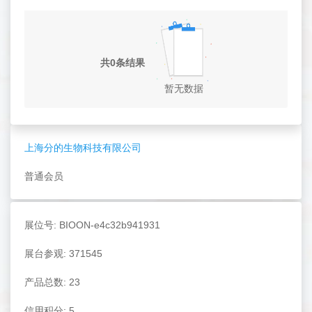
共0条结果
暂无数据
上海分的生物科技有限公司
普通会员
展位号: BIOON-e4c32b941931
展台参观: 371545
产品总数: 23
信用积分: 5