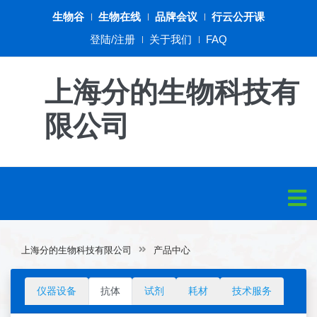
生物谷
生物在线
品牌会议
行云公开课
登陆/注册
关于我们
FAQ
上海分的生物科技有
限公司
上海分的生物科技有限公司
产品中心
仪器设备
抗体
试剂
耗材
技术服务