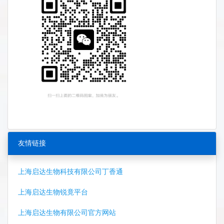
友情链接
上海启达生物科技有限公司丁香通
上海启达生物锐竟平台
上海启达生物有限公司官方网站