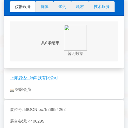
仪器设备
抗体
试剂
耗材
技术服务
共0条结果
暂无数据
上海启达生物科技有限公司
银牌会员
展位号: BIOON-ec7528884262
展台参观: 4406295