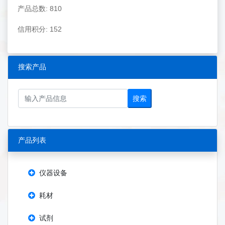
产品总数: 810
信用积分: 152
搜索产品
搜索
产品列表
仪器设备
耗材
试剂