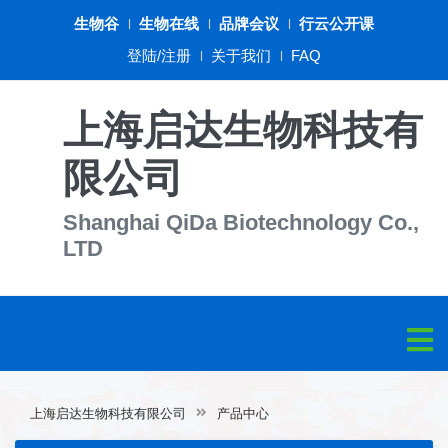
生物谷
生物在线
品牌会议
行云公开课
登陆/注册
关于我们
FAQ
上海启达生物科技有
限公司
Shanghai QiDa Biotechnology Co.,
LTD
上海启达生物科技有限公司
产品中心