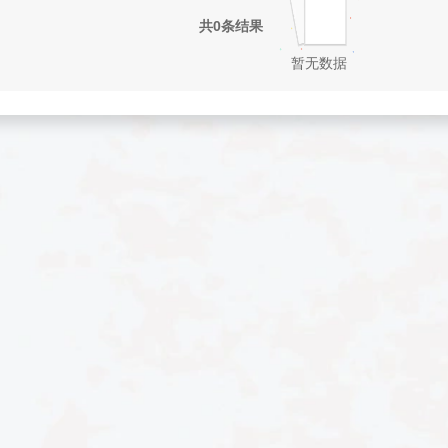
共0条结果
暂无数据