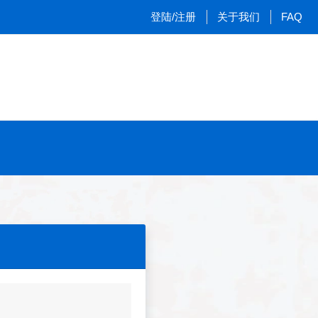
登陆/注册
关于我们
FAQ