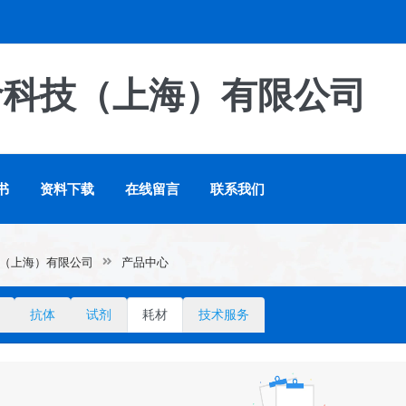
命科技（上海）有限公司
书
资料下载
在线留言
联系我们
（上海）有限公司
产品中心
抗体
试剂
耗材
技术服务