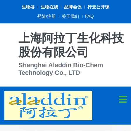
生物谷
生物在线
品牌会议
行云公开课
登陆/注册
关于我们
FAQ
上海阿拉丁生化科技
股份有限公司
Shanghai Aladdin Bio-Chem
Technology Co., LTD