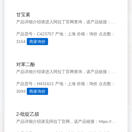
甘宝素
产品详细介绍请进入阿拉丁官网查询，该产品链接：https://www.aladdin-e.com/zh_cn/C423757.html
产品货号：C423757
产地：上海
价格：询价
点击数：
3154
商家询价
对苯二酚
产品详细介绍请进入阿拉丁官网查询，该产品链接：https://www.aladdin-e.com/zh_cn/H431621.html
产品货号：H431621
产地：上海
价格：询价
点击数：
3093
商家询价
2-吡啶乙腈
产品详细介绍请见阿拉丁官网，该产品链接：https://www.aladdin-e.com/zh_cn/P160781.html