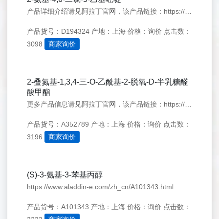
产品详细介绍请见阿拉丁官网，该产品链接：https://www.aladdin-e.com/zh_cn/D194324.html
产品货号：D194324
产地：上海
价格：询价
点击数：
3098
商家询价
2-叠氮基-1,3,4-三-O-乙酰基-2-脱氧-D-半乳糖醛
酸甲酯
更多产品信息请见阿拉丁官网，该产品链接：https://www.aladdin-e.com/zh_cn/A352789.html
产品货号：A352789
产地：上海
价格：询价
点击数：
3196
商家询价
(S)-3-氨基-3-苯基丙醇
https://www.aladdin-e.com/zh_cn/A101343.html
产品货号：A101343
产地：上海
价格：询价
点击数：