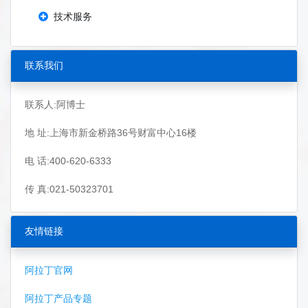
技术服务
联系我们
联系人:阿博士
地 址:上海市新金桥路36号财富中心16楼
电 话:400-620-6333
传 真:021-50323701
友情链接
阿拉丁官网
阿拉丁产品专题