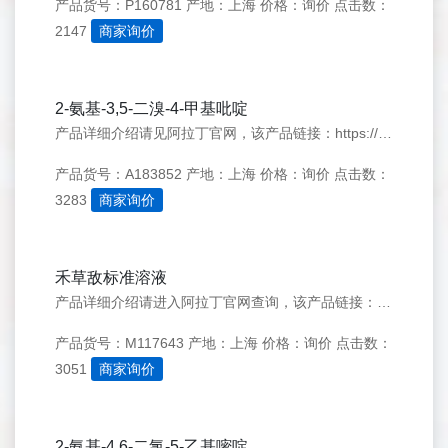
产品货号：P160781
产地：上海
价格：询价
点击数：
2147
商家询价
2-氨基-3,5-二溴-4-甲基吡啶
产品详细介绍请见阿拉丁官网，该产品链接：https://www.aladdin-e.com/zh_cn/A183852.html
产品货号：A183852
产地：上海
价格：询价
点击数：
3283
商家询价
禾草敌标准溶液
产品详细介绍请进入阿拉丁官网查询，该产品链接：https://www.aladdin-e.com/zh_cn/M117643.html
产品货号：M117643
产地：上海
价格：询价
点击数：
3051
商家询价
2-氨基-4,6-二氯-5-乙基嘧啶