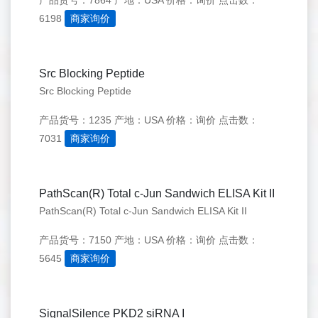
产品货号：7864
产地：USA
价格：询价
点击数：
6198
商家询价
Src Blocking Peptide
Src Blocking Peptide
产品货号：1235
产地：USA
价格：询价
点击数：
7031
商家询价
PathScan(R) Total c-Jun Sandwich ELISA Kit II
PathScan(R) Total c-Jun Sandwich ELISA Kit II
产品货号：7150
产地：USA
价格：询价
点击数：
5645
商家询价
SignalSilence PKD2 siRNA I