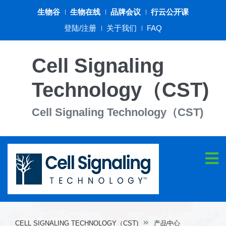
生物谷
生物在线
品牌会议
行云公开课
登陆/注册
关于我们
FAQ
Cell Signaling
Technology（CST)
Cell Signaling Technology（CST)
CELL SIGNALING TECHNOLOGY（CST)
产品中心