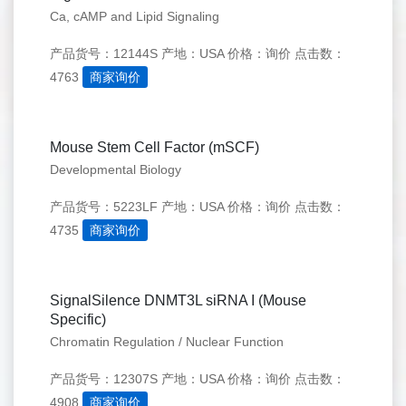
Ca, cAMP and Lipid Signaling
产品货号：12144S
产地：USA
价格：询价
点击数：
4763
商家询价
Mouse Stem Cell Factor (mSCF)
Developmental Biology
产品货号：5223LF
产地：USA
价格：询价
点击数：
4735
商家询价
SignalSilence DNMT3L siRNA I (Mouse
Specific)
Chromatin Regulation / Nuclear Function
产品货号：12307S
产地：USA
价格：询价
点击数：
4908
商家询价