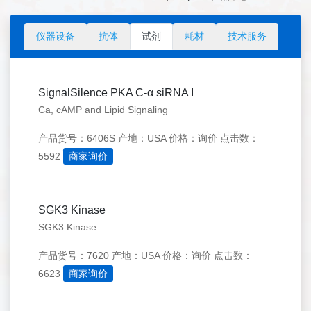
仪器设备
抗体
试剂
耗材
技术服务
SignalSilence PKA C-α siRNA I
Ca, cAMP and Lipid Signaling
产品货号：6406S
产地：USA
价格：询价
点击数：
5592
商家询价
SGK3 Kinase
SGK3 Kinase
产品货号：7620
产地：USA
价格：询价
点击数：
6623
商家询价