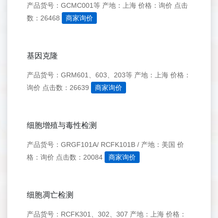
产品货号：GCMC001等
产地：上海
价格：询价
点击
数：26468
商家询价
基因克隆
产品货号：GRM601、603、203等
产地：上海
价格：
询价
点击数：26639
商家询价
细胞增殖与毒性检测
产品货号：GRGF101A/ RCFK101B /
产地：美国
价
格：询价
点击数：20084
商家询价
细胞凋亡检测
产品货号：RCFK301、302、307
产地：上海
价格：