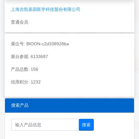
上海吉凯基因医学科技股份有限公司
普通会员
展位号: BIOON-c2d338928ba
展台参观: 6133687
产品总数: 156
信用积分: 1232
搜索产品
搜索