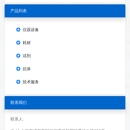
产品列表
仪器设备
耗材
试剂
抗体
技术服务
联系我们
联系人: