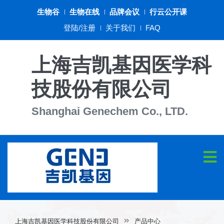
生物谷
生物在线
品牌会议
行云公开课
登陆/注册
关于我们
FAQ
上海吉凯基因医学科
技股份有限公司
Shanghai Genechem Co., LTD.
上海吉凯基因医学科技股份有限公司
产品中心