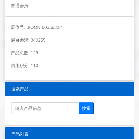
普通会员
展位号: BIOON-00aab32f4
展台参观: 340255
产品总数: 129
信用积分: 110
搜索产品
搜索
产品列表