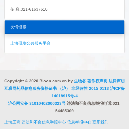
传 真:021-61637610
友情链接
上海研发公共服务平台
Copyright © 2020 Bioon.com.cn by
生物谷
著作权声明
法律声明
互联网药品信息服务资格证书 （沪）-非经营性-2015-0113
沪ICP备
14018915号-4
沪公网安备 31010402000323号
违法和不良信息举报电话:021-
54485309
上海工商
违法和不良信息举报中心
信息举报中心
联系我们