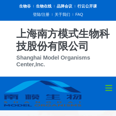
生物谷
生物在线
品牌会议
行云公开课
登陆/注册
关于我们
FAQ
上海南方模式生物科
技股份有限公司
Shanghai Model Organisms
Center,Inc.