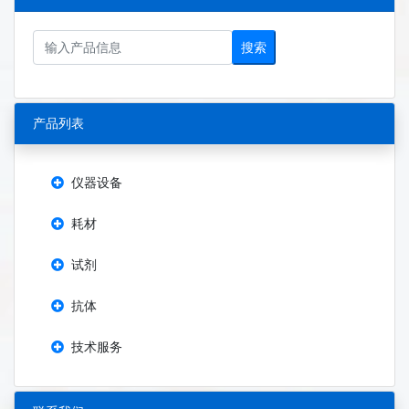
搜索
产品列表
仪器设备
耗材
试剂
抗体
技术服务