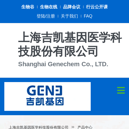
生物谷
生物在线
品牌会议
行云公开课
登陆/注册
关于我们
FAQ
上海吉凯基因医学科
技股份有限公司
Shanghai Genechem Co., LTD.
上海吉凯基因医学科技股份有限公司
产品中心