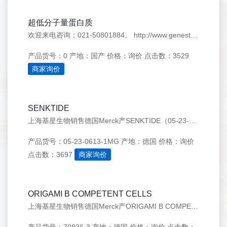
超低分子量蛋白质
欢迎来电咨询：021-50801884。 http://www.genestar.com.cn/
产品货号：0
产地：国产
价格：询价
点击数：3529
商家询价
SENKTIDE
上海基星生物销售德国Merck产SENKTIDE（05-23-0613-1MG），欢迎来电咨询：021-50276558
产品货号：05-23-0613-1MG
产地：德国
价格：询价
点击数：3697
商家询价
ORIGAMI B COMPETENT CELLS
上海基星生物销售德国Merck产ORIGAMI B COMPETENT CELLS（70836-3），欢迎来电咨询：021-50276558