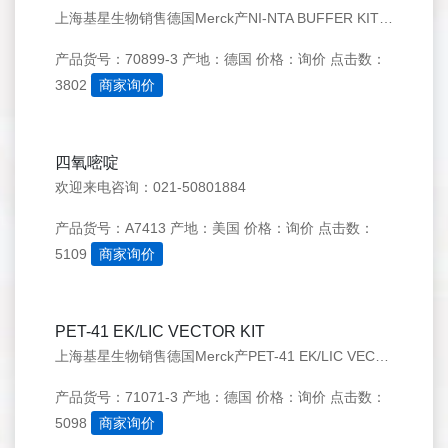
上海基星生物销售德国Merck产NI-NTA BUFFER KIT（70899-3），欢迎来电咨询：021-50276558
产品货号：70899-3
产地：德国
价格：询价
点击数：
3802
商家询价
四氧嘧啶
欢迎来电咨询：021-50801884
产品货号：A7413
产地：美国
价格：询价
点击数：
5109
商家询价
PET-41 EK/LIC VECTOR KIT
上海基星生物销售德国Merck产PET-41 EK/LIC VECTOR KIT（71071-3），欢迎来电咨询：021-50276558
产品货号：71071-3
产地：德国
价格：询价
点击数：
5098
商家询价