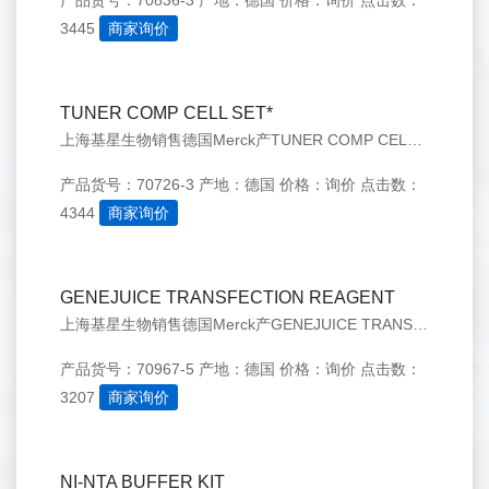
产品货号：70836-3
产地：德国
价格：询价
点击数：
3445
商家询价
TUNER COMP CELL SET*
上海基星生物销售德国Merck产TUNER COMP CELL SET*（70726-3），欢迎来电咨询：021-50276558
产品货号：70726-3
产地：德国
价格：询价
点击数：
4344
商家询价
GENEJUICE TRANSFECTION REAGENT
上海基星生物销售德国Merck产GENEJUICE TRANSFECTION REAGENT（70967-5），欢迎来电咨询：021-50276558
产品货号：70967-5
产地：德国
价格：询价
点击数：
3207
商家询价
NI-NTA BUFFER KIT