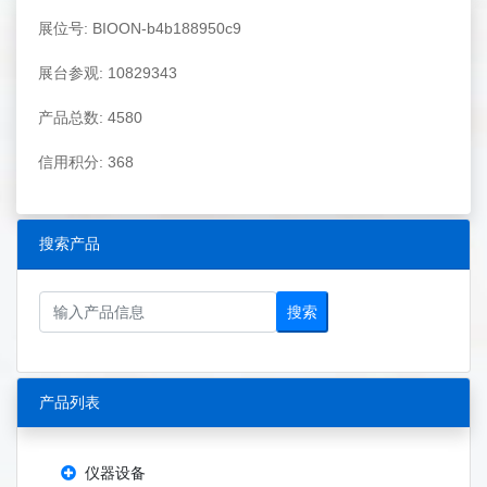
展位号: BIOON-b4b188950c9
展台参观: 10829343
产品总数: 4580
信用积分: 368
搜索产品
搜索
产品列表
仪器设备