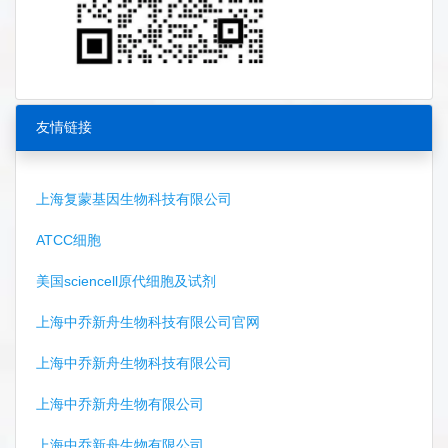
友情链接
上海复蒙基因生物科技有限公司
ATCC细胞
美国sciencell原代细胞及试剂
上海中乔新舟生物科技有限公司官网
上海中乔新舟生物科技有限公司
上海中乔新舟生物有限公司
上海中乔新舟生物有限公司