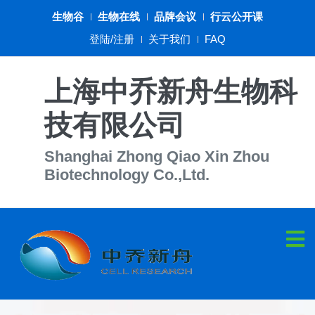
生物谷
生物在线
品牌会议
行云公开课
登陆/注册
关于我们
FAQ
上海中乔新舟生物科
技有限公司
Shanghai Zhong Qiao Xin Zhou
Biotechnology Co.,Ltd.