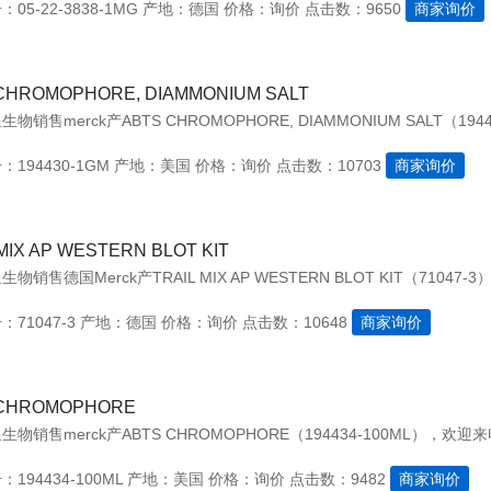
05-22-3838-1MG
产地：德国
价格：询价
点击数：9650
商家询价
CHROMOPHORE, DIAMMONIUM SALT
194430-1GM
产地：美国
价格：询价
点击数：10703
商家询价
MIX AP WESTERN BLOT KIT
71047-3
产地：德国
价格：询价
点击数：10648
商家询价
 CHROMOPHORE
物销售merck产ABTS CHROMOPHORE（194434-100ML），欢迎来电
194434-100ML
产地：美国
价格：询价
点击数：9482
商家询价