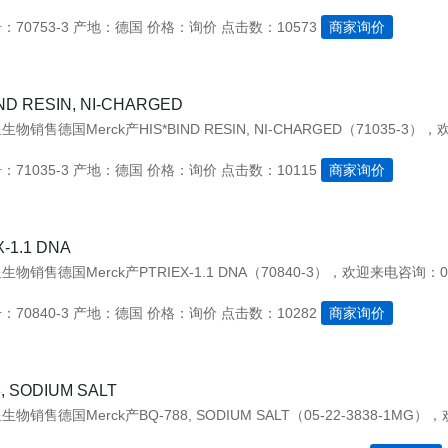
70753-3
产地：德国
价格：询价
点击数：10573
商家询价
IND RESIN, NI-CHARGED
71035-3
产地：德国
价格：询价
点击数：10115
商家询价
-1.1 DNA
物销售德国Merck产PTRIEX-1.1 DNA（70840-3），欢迎来电咨询：021
70840-3
产地：德国
价格：询价
点击数：10282
商家询价
, SODIUM SALT