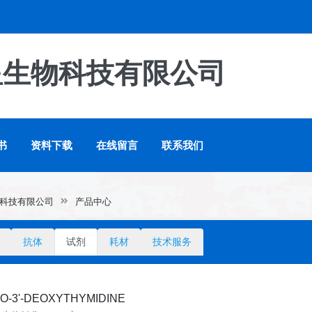
星生物科技有限公司
书
资料下载
在线留言
联系我们
科技有限公司
产品中心
抗体
试剂
耗材
技术服务
DO-3'-DEOXYTHYMIDINE