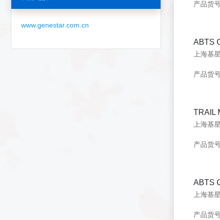
产品货号：
www.genestar.com.cn
ABTS 
产品货号：
TRAIL 
产品货号：
ABTS
上海基星生
产品货号：