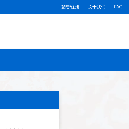
登陆/注册
关于我们
FAQ