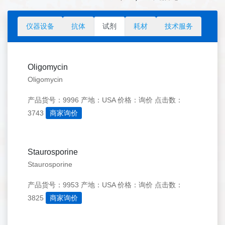
仪器设备
抗体
试剂
耗材
技术服务
Oligomycin
Oligomycin
产品货号：9996
产地：USA
价格：询价
点击数：
3743
商家询价
Staurosporine
Staurosporine
产品货号：9953
产地：USA
价格：询价
点击数：
3825
商家询价