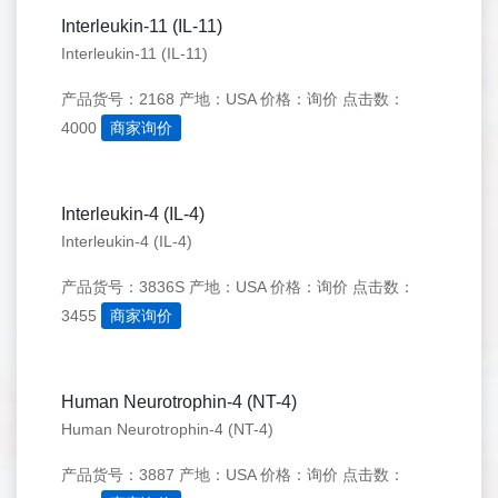
Interleukin-11 (IL-11)
Interleukin-11 (IL-11)
产品货号：2168
产地：USA
价格：询价
点击数：
4000
商家询价
Interleukin-4 (IL-4)
Interleukin-4 (IL-4)
产品货号：3836S
产地：USA
价格：询价
点击数：
3455
商家询价
Human Neurotrophin-4 (NT-4)
Human Neurotrophin-4 (NT-4)
产品货号：3887
产地：USA
价格：询价
点击数：