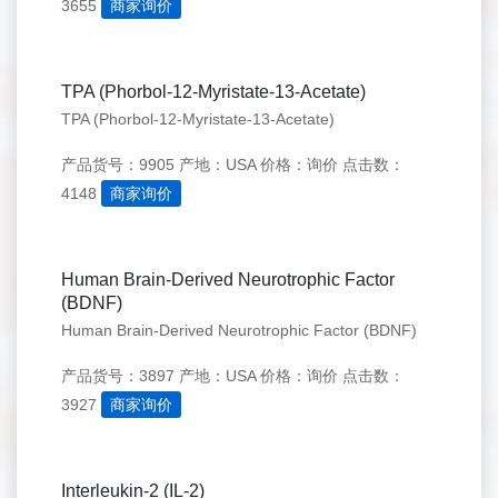
3655
商家询价
TPA (Phorbol-12-Myristate-13-Acetate)
TPA (Phorbol-12-Myristate-13-Acetate)
产品货号：9905
产地：USA
价格：询价
点击数：
4148
商家询价
Human Brain-Derived Neurotrophic Factor
(BDNF)
Human Brain-Derived Neurotrophic Factor (BDNF)
产品货号：3897
产地：USA
价格：询价
点击数：
3927
商家询价
Interleukin-2 (IL-2)