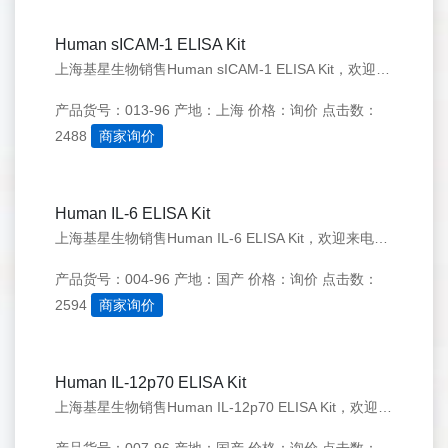
Human sICAM-1 ELISA Kit
上海基星生物销售Human sICAM-1 ELISA Kit，欢迎来电咨询：021-50276558
产品货号：013-96
产地：上海
价格：询价
点击数：
2488
商家询价
Human IL-6 ELISA Kit
上海基星生物销售Human IL-6 ELISA Kit，欢迎来电咨询：021-50276558
产品货号：004-96
产地：国产
价格：询价
点击数：
2594
商家询价
Human IL-12p70 ELISA Kit
上海基星生物销售Human IL-12p70 ELISA Kit，欢迎来电咨询：021-50276558