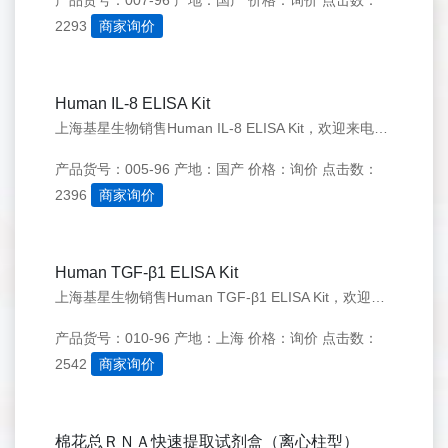
产品货号：007-96
产地：国产
价格：询价
点击数：
2293
商家询价
Human IL-8 ELISA Kit
上海基星生物销售Human IL-8 ELISA Kit，欢迎来电咨询：021-50276558
产品货号：005-96
产地：国产
价格：询价
点击数：
2396
商家询价
Human TGF-β1 ELISA Kit
上海基星生物销售Human TGF-β1 ELISA Kit，欢迎来电咨询：021-50276558
产品货号：010-96
产地：上海
价格：询价
点击数：
2542
商家询价
棉花总ＲＮＡ快速提取试剂盒（离心柱型）