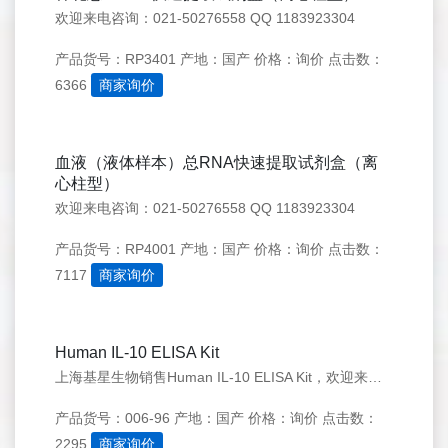
欢迎来电咨询：021-50276558 QQ 1183923304
产品货号：RP3401
产地：国产
价格：询价
点击数：
6366
商家询价
血液（液体样本）总RNA快速提取试剂盒（离
心柱型）
欢迎来电咨询：021-50276558 QQ 1183923304
产品货号：RP4001
产地：国产
价格：询价
点击数：
7117
商家询价
Human IL-10 ELISA Kit
上海基星生物销售Human IL-10 ELISA Kit，欢迎来电咨询：021-50276558
产品货号：006-96
产地：国产
价格：询价
点击数：
2295
商家询价