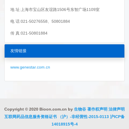
地 址:上海市宝山区友谊路1506号东智广场1109室
电 话:021-50276558、50801884
传 真:021-50801884
友情链接
www.genestar.com.cn
Copyright © 2020 Bioon.com.cn by
生物谷
著作权声明
法律声明
互联网药品信息服务资格证书 （沪）-非经营性-2015-0113
沪ICP备
14018915号-4