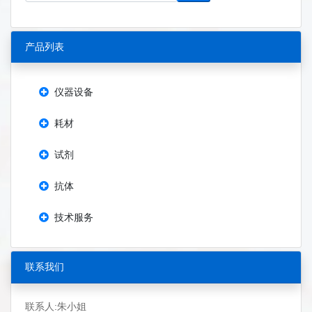
产品列表
仪器设备
耗材
试剂
抗体
技术服务
联系我们
联系人:朱小姐