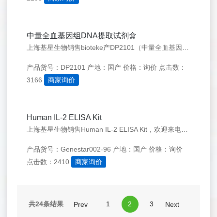
中量全血基因组DNA提取试剂盒
上海基星生物销售bioteke产DP2101（中量全血基因组DNA提取试剂盒），欢迎来电咨询：021-50276558
产品货号：DP2101
产地：国产
价格：询价
点击数：
3166
商家询价
Human IL-2 ELISA Kit
上海基星生物销售Human IL-2 ELISA Kit，欢迎来电咨询：021-50276558
产品货号：Genestar002-96
产地：国产
价格：询价
点击数：2410
商家询价
共24条结果
1
2
3
Prev
Next