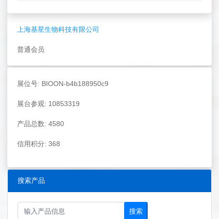
上海基星生物科技有限公司
普通会员
展位号: BIOON-b4b188950c9
展台参观: 10853319
产品总数: 4580
信用积分: 368
搜索产品
搜索