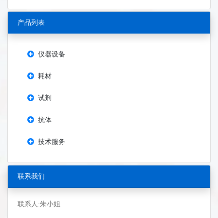
产品列表
仪器设备
耗材
试剂
抗体
技术服务
联系我们
联系人:朱小姐