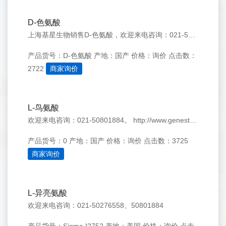
D-色氨酸
上海基星生物销售D-色氨酸，欢迎来电咨询：021-50276558
产品货号：D-色氨酸
产地：国产
价格：询价
点击数：
2722
商家询价
L-鸟氨酸
欢迎来电咨询：021-50801884。 http://www.genestar.com.cn/
产品货号：0
产地：国产
价格：询价
点击数：3725
商家询价
L-异亮氨酸
欢迎来电咨询：021-50276558、50801884