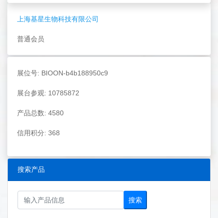
上海基星生物科技有限公司
普通会员
展位号: BIOON-b4b188950c9
展台参观: 10785872
产品总数: 4580
信用积分: 368
搜索产品
搜索