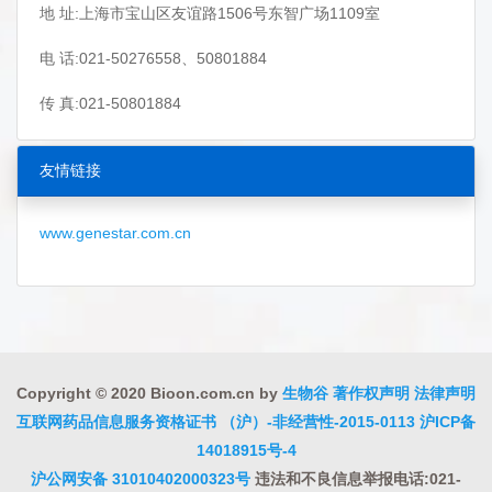
地 址:上海市宝山区友谊路1506号东智广场1109室
电 话:021-50276558、50801884
传 真:021-50801884
友情链接
www.genestar.com.cn
Copyright © 2020 Bioon.com.cn by
生物谷
著作权声明
法律声明
互联网药品信息服务资格证书 （沪）-非经营性-2015-0113
沪ICP备
14018915号-4
沪公网安备 31010402000323号
违法和不良信息举报电话:021-