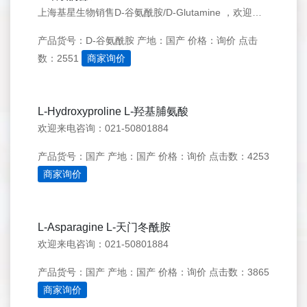
上海基星生物销售D-谷氨酰胺/D-Glutamine ，欢迎来电咨询：021-50276558
产品货号：D-谷氨酰胺
产地：国产
价格：询价
点击
数：2551
商家询价
L-Hydroxyproline L-羟基脯氨酸
欢迎来电咨询：021-50801884
产品货号：国产
产地：国产
价格：询价
点击数：4253
商家询价
L-Asparagine L-天门冬酰胺
欢迎来电咨询：021-50801884
产品货号：国产
产地：国产
价格：询价
点击数：3865
商家询价