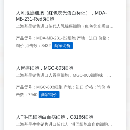
人乳腺癌细胞（红色荧光蛋白标记），MDA-
MB-231-Red3细胞
上海基星销售进口传代人乳腺癌细胞（红色荧光蛋白标记），MDA-MB-231-Red3细胞株，欢迎来电咨询：021-50276558
产品货号：MDA-MB-231-B2细胞
产地：进口
价格：
询价
点击数：8432
商家询价
人胃癌细胞，MGC-803细胞
上海基星销售进口人胃癌细胞，MGC-803细胞株，欢迎来电咨询：021-50276558
产品货号：MGC-803细胞
产地：进口
价格：询价
点
击数：7940
商家询价
人T淋巴细胞白血病细胞，C8166细胞
上海基星生物销售进口传代人T淋巴细胞白血病细胞，C8166细胞株，欢迎来电咨询：021-50276558