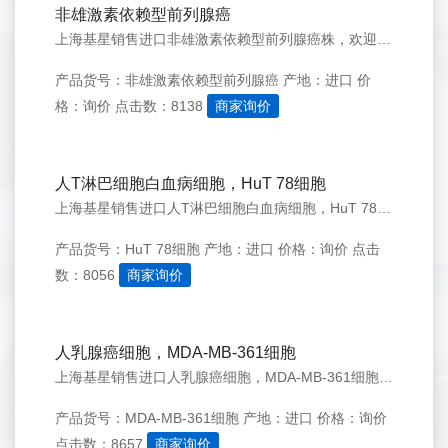
非雄激素依赖型前列腺癌
上海基星销售进口非雄激素依赖型前列腺癌株，欢迎来电咨询：021-50276558
产品货号：非雄激素依赖型前列腺癌
产地：进口
价
格：询价
点击数：8138
商家询价
人T淋巴细胞白血病细胞，HuT 78细胞
上海基星销售进口人T淋巴细胞白血病细胞，HuT 78细胞株，欢迎来电咨询：021-50276558
产品货号：HuT 78细胞
产地：进口
价格：询价
点击
数：8056
商家询价
人乳腺癌细胞，MDA-MB-361细胞
上海基星销售进口人乳腺癌细胞，MDA-MB-361细胞株，欢迎来电咨询：021-50276558
产品货号：MDA-MB-361细胞
产地：进口
价格：询价
点击数：8657
商家询价