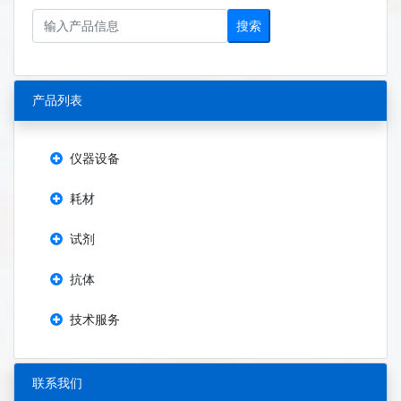
搜索
产品列表
仪器设备
耗材
试剂
抗体
技术服务
联系我们