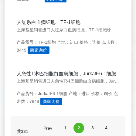
人红系白血病细胞，TF-1细胞
上海基星销售进口人红系白血病细胞，TF-1细胞株，欢迎来电咨询：021-50276558
产品货号：TF-1细胞
产地：进口
价格：询价
点击数：
8449
商家询价
人急性T淋巴细胞白血病细胞，JurkatE6-1细胞
上海基星销售进口人急性T淋巴细胞白血病细胞，JurkatE6-1细胞株，欢迎来电咨询：021-50276558
产品货号：JurkatE6-1细胞
产地：进口
价格：询价
点
击数：7848
商家询价
1
2
3
4
Prev
共331