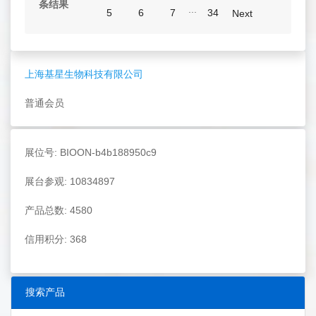
条结果
...
5
6
7
34
Next
上海基星生物科技有限公司
普通会员
展位号: BIOON-b4b188950c9
展台参观: 10834897
产品总数: 4580
信用积分: 368
搜索产品