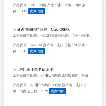
产品货号：C8166细胞
产地：进口
价格：询价
点击
数：8119
商家询价
人肾透明细胞癌细胞，Caki-2细胞
上海基星销售进口人肾透明细胞癌细胞，Caki-2细胞株，欢迎来电咨询：021-50276558
产品货号：Caki-2细胞
产地：进口
价格：询价
点击
数：8215
商家询价
人T淋巴细胞白血病细胞
上海基星销售进口人T淋巴细胞白血病细胞株，欢迎来电咨询：021-50276558
产品货号：人T淋巴细胞白血病细胞
产地：进口
价
格：询价
点击数：7679
商家询价