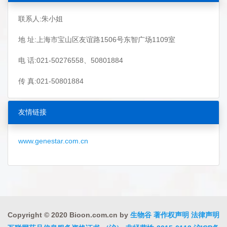
联系人:朱小姐
地 址:上海市宝山区友谊路1506号东智广场1109室
电 话:021-50276558、50801884
传 真:021-50801884
友情链接
www.genestar.com.cn
Copyright © 2020 Bioon.com.cn by
生物谷
著作权声明
法律声明