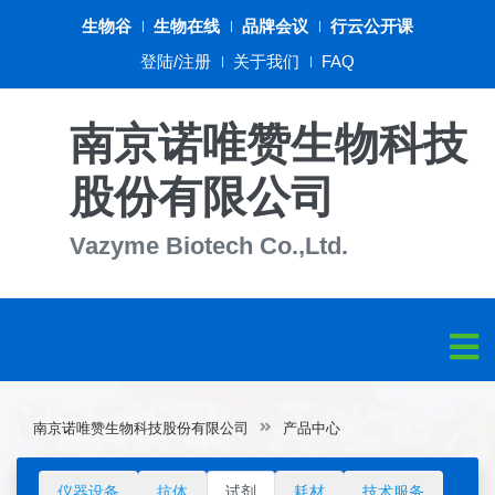
生物谷
生物在线
品牌会议
行云公开课
登陆/注册
关于我们
FAQ
南京诺唯赞生物科技
股份有限公司
Vazyme Biotech Co.,Ltd.
南京诺唯赞生物科技股份有限公司
产品中心
仪器设备
抗体
试剂
耗材
技术服务