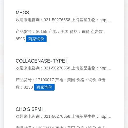
MEGS
欢迎来电咨询：021-50276558.上海基星生物：http://www.genestar.com.cn/
产品货号：S0155
产地：美国
价格：询价
点击数：
8595
商家询价
COLLAGENASE- TYPE I
欢迎来电咨询：021-50276558.上海基星生物：http://www.genestar.com.cn/
产品货号：17100017
产地：美国
价格：询价
点击
数：8138
商家询价
CHO S SFM II
欢迎来电咨询：021-50276558.上海基星生物：http://www.genestar.com.cn/