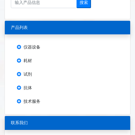
搜索
产品列表
仪器设备
耗材
试剂
抗体
技术服务
联系我们