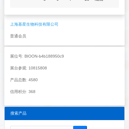
上海基星生物科技有限公司
普通会员
展位号: BIOON-b4b188950c9
展台参观: 10815808
产品总数: 4580
信用积分: 368
搜索产品