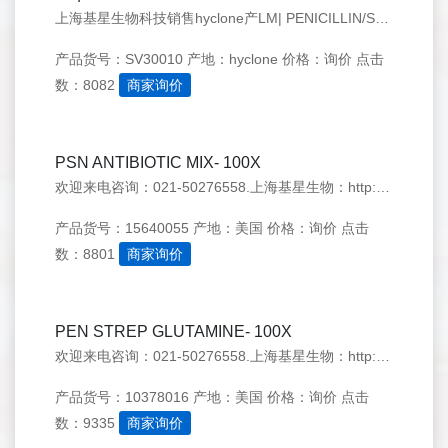
上海基星生物科技销售hyclone产LM| PENICILLIN/STREPTOMYCIN SLN（SV30010）， 欢迎来电咨询：021-50276558
产品货号：SV30010
产地：hyclone
价格：询价
点击
数：8082
商家询价
PSN ANTIBIOTIC MIX- 100X
欢迎来电咨询：021-50276558.上海基星生物：http://www.genestar.com.cn/
产品货号：15640055
产地：美国
价格：询价
点击
数：8801
商家询价
PEN STREP GLUTAMINE- 100X
欢迎来电咨询：021-50276558.上海基星生物：http://www.genestar.com.cn/
产品货号：10378016
产地：美国
价格：询价
点击
数：9335
商家询价