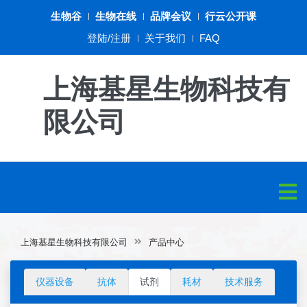
生物谷
生物在线
品牌会议
行云公开课
登陆/注册
关于我们
FAQ
上海基星生物科技有
限公司
上海基星生物科技有限公司
产品中心
仪器设备
抗体
试剂
耗材
技术服务