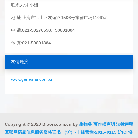
联系人:朱小姐
地 址:上海市宝山区友谊路1506号东智广场1109室
电 话:021-50276558、50801884
传 真:021-50801884
友情链接
www.genestar.com.cn
Copyright © 2020 Bioon.com.cn by
生物谷
著作权声明
法律声明
互联网药品信息服务资格证书 （沪）-非经营性-2015-0113
沪ICP备