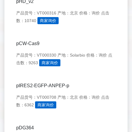
pHD_v2
产品货号：VT000316
产地：北京
价格：询价
点击
数：10740
商家询价
pCW-Cas9
产品货号：VT000330
产地：Solarbio
价格：询价
点
击数：9263
商家询价
pIRES2-EGFP-ANPEP-p
产品货号：VT000708
产地：北京
价格：询价
点击
数：6362
商家询价
pDG364