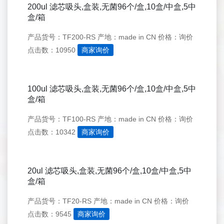
200ul 滤芯吸头,盒装,无菌96个/盒,10盒/中盒,5中
盒/箱
产品货号：TF200-RS
产地：made in CN
价格：询价
点击数：10950
商家询价
100ul 滤芯吸头,盒装,无菌96个/盒,10盒/中盒,5中
盒/箱
产品货号：TF100-RS
产地：made in CN
价格：询价
点击数：10342
商家询价
20ul 滤芯吸头,盒装,无菌96个/盒,10盒/中盒,5中
盒/箱
产品货号：TF20-RS
产地：made in CN
价格：询价
点击数：9545
商家询价