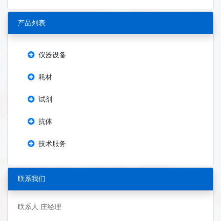
产品列表
仪器设备
耗材
试剂
抗体
技术服务
联系我们
联系人:庄经理