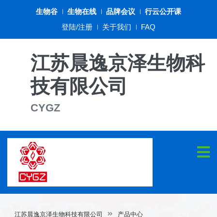
生物谷
生物在线
品牌会议
行云公开课
登陆/注册
关于我们
FAQ
江苏晨逸京泽生物科
技有限公司
CYGZ
江苏晨逸京泽生物科技有限公司
产品中心