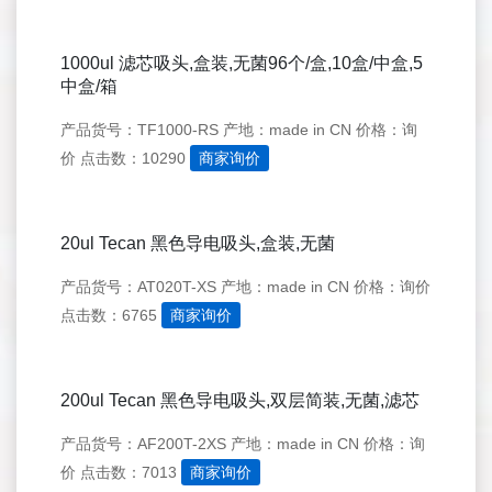
1000ul 滤芯吸头,盒装,无菌96个/盒,10盒/中盒,5
中盒/箱
产品货号：TF1000-RS
产地：made in CN
价格：询
价
点击数：10290
商家询价
20ul Tecan 黑色导电吸头,盒装,无菌
产品货号：AT020T-XS
产地：made in CN
价格：询价
点击数：6765
商家询价
200ul Tecan 黑色导电吸头,双层简装,无菌,滤芯
产品货号：AF200T-2XS
产地：made in CN
价格：询
价
点击数：7013
商家询价