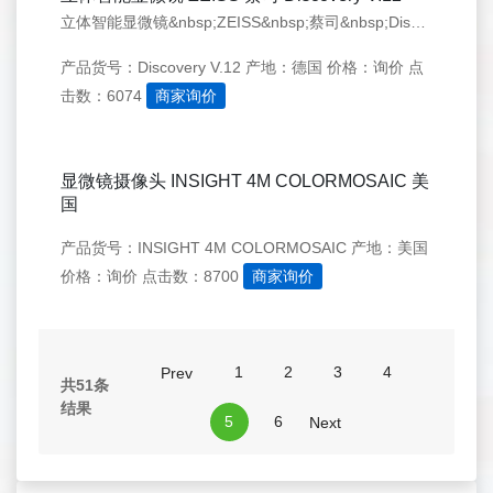
立体智能显微镜&nbsp;ZEISS&nbsp;蔡司&nbsp;Discovery&nbsp;V.12
产品货号：Discovery V.12
产地：德国
价格：询价
点
击数：6074
商家询价
显微镜摄像头 INSIGHT 4M COLORMOSAIC 美
国
产品货号：INSIGHT 4M COLORMOSAIC
产地：美国
价格：询价
点击数：8700
商家询价
1
2
3
4
Prev
共51条
结果
5
6
Next