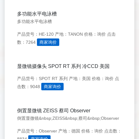
多功能水平电泳槽
多功能水平电泳槽
产品货号：HE-120
产地：TANON
价格：询价
点击
数：7264
商家询价
显微镜摄像头 SPOT RT 系列 冷CCD 美国
产品货号：SPOT RT 系列
产地：美国
价格：询价
点
击数：9048
商家询价
倒置显微镜 ZEISS 蔡司 Observer
倒置显微镜&nbsp;ZEISS&nbsp;蔡司&nbsp;Observer
产品货号：Observer
产地：德国
价格：询价
点击数：