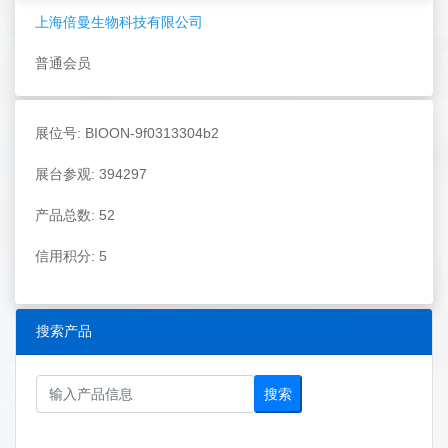
上海倍曼生物科技有限公司
普通会员
展位号: BIOON-9f0313304b2
展台参观: 394297
产品总数: 52
信用积分: 5
搜索产品
搜索