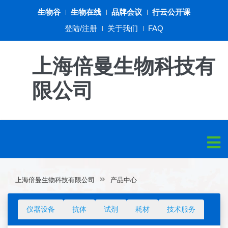
生物谷
生物在线
品牌会议
行云公开课
登陆/注册
关于我们
FAQ
上海倍曼生物科技有
限公司
上海倍曼生物科技有限公司
产品中心
仪器设备
抗体
试剂
耗材
技术服务