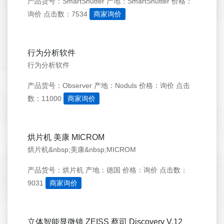
产品货号：SmartShutter
产地：SmartShutter
价格：
询价
点击数：7534
商家询价
行为分析软件
行为分析软件
产品货号：Observer
产地：Noduls
价格：询价
点击
数：11000
商家询价
烘片机 美康 MICROM
烘片机&nbsp;美康&nbsp;MICROM
产品货号：烘片机
产地：德国
价格：询价
点击数：
9031
商家询价
立体智能显微镜 ZEISS 蔡司 Discovery V.12