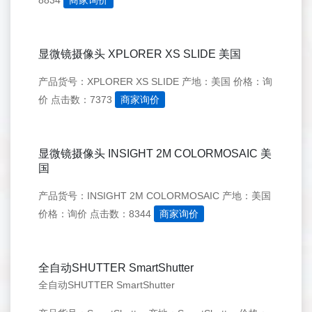
8834
商家询价
显微镜摄像头 XPLORER XS SLIDE 美国
产品货号：XPLORER XS SLIDE
产地：美国
价格：询
价
点击数：7373
商家询价
显微镜摄像头 INSIGHT 2M COLORMOSAIC 美
国
产品货号：INSIGHT 2M COLORMOSAIC
产地：美国
价格：询价
点击数：8344
商家询价
全自动SHUTTER SmartShutter
全自动SHUTTER SmartShutter