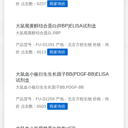
价
点击数：6237
商家询价
大鼠视黄醇结合蛋白(RBP)ELISA试剂盒
大鼠视黄醇结合蛋白,RBP
产品货号：FU-D1291
产地：北京方程生物
价格：询
价
点击数：6513
商家询价
大鼠血小板衍生生长因子BB(PDGF-BB)ELISA
试剂盒
大鼠血小板衍生生长因子BB,PDGF-BB
产品货号：FU-D1259
产地：北京方程生物
价格：询
价
点击数：6503
商家询价