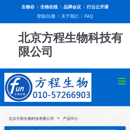
生物谷
生物在线
品牌会议
行云公开课
登陆/注册
关于我们
FAQ
北京方程生物科技有
限公司
北京方程生物科技有限公司
产品中心