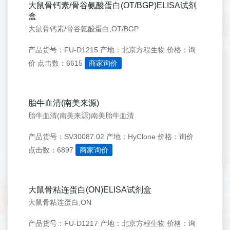
大鼠骨钙素/骨谷氨酸蛋白(OT/BGP)ELISA试剂
盒
大鼠骨钙素/骨谷氨酸蛋白,OT/BGP
产品货号：FU-D1215
产地：北京方程生物
价格：询
价
点击数：6615
商家询价
胎牛血清(南美来源)
胎牛血清(南美来源)南美胎牛血清
产品货号：SV30087.02
产地：HyClone
价格：询价
点击数：6897
商家询价
大鼠骨粘连蛋白(ON)ELISA试剂盒
大鼠骨粘连蛋白,ON
产品货号：FU-D1217
产地：北京方程生物
价格：询