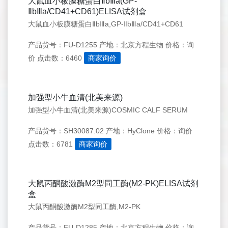
大鼠血小板膜糖蛋白ⅡbⅢa(GP-
ⅡbⅢa/CD41+CD61)ELISA试剂盒
大鼠血小板膜糖蛋白ⅡbⅢa,GP-ⅡbⅢa/CD41+CD61
产品货号：FU-D1255
产地：北京方程生物
价格：询
价
点击数：6460
商家询价
加强型小牛血清(北美来源)
加强型小牛血清(北美来源)COSMIC CALF SERUM
产品货号：SH30087.02
产地：HyClone
价格：询价
点击数：6781
商家询价
大鼠丙酮酸激酶M2型同工酶(M2-PK)ELISA试剂
盒
大鼠丙酮酸激酶M2型同工酶,M2-PK
产品货号：FU-D1285
产地：北京方程生物
价格：询