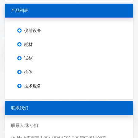
产品列表
仪器设备
耗材
试剂
抗体
技术服务
联系我们
联系人:朱小姐