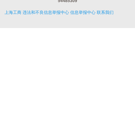
54485309
上海工商
违法和不良信息举报中心
信息举报中心
联系我们