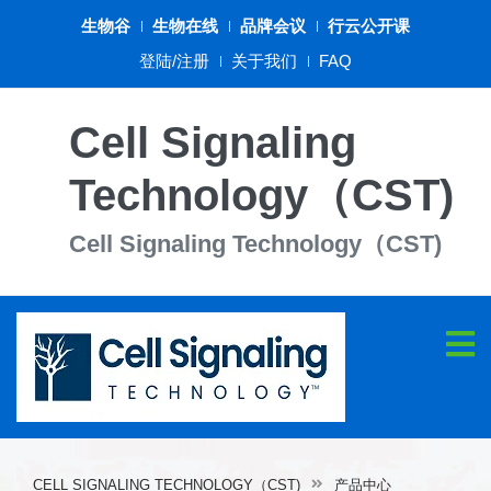
生物谷
生物在线
品牌会议
行云公开课
登陆/注册
关于我们
FAQ
Cell Signaling
Technology（CST)
Cell Signaling Technology（CST)
CELL SIGNALING TECHNOLOGY（CST)
产品中心