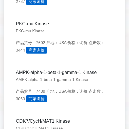
2737
商家询价
PKC-mu Kinase
PKC-mu Kinase
产品货号：7602
产地：USA
价格：询价
点击数：
3444
商家询价
AMPK-alpha-1-beta-1-gamma-1 Kinase
AMPK-alpha-1-beta-1-gamma-1 Kinase
产品货号：7439
产地：USA
价格：询价
点击数：
3060
商家询价
CDK7/CycH/MAT1 Kinase
CDK7/CycH/MAT1 Kinase