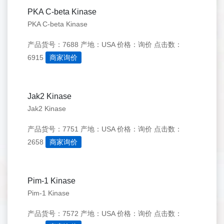
PKA C-beta Kinase
PKA C-beta Kinase
产品货号：7688
产地：USA
价格：询价
点击数：
6915
商家询价
Jak2 Kinase
Jak2 Kinase
产品货号：7751
产地：USA
价格：询价
点击数：
2658
商家询价
Pim-1 Kinase
Pim-1 Kinase
产品货号：7572
产地：USA
价格：询价
点击数：