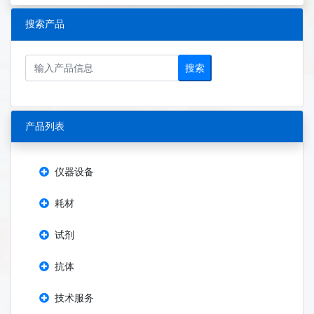
搜索产品
搜索
产品列表
仪器设备
耗材
试剂
抗体
技术服务