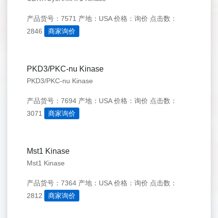
产品货号：7571
产地：USA
价格：询价
点击数：
2846
商家询价
PKD3/PKC-nu Kinase
PKD3/PKC-nu Kinase
产品货号：7694
产地：USA
价格：询价
点击数：
3071
商家询价
Mst1 Kinase
Mst1 Kinase
产品货号：7364
产地：USA
价格：询价
点击数：
2812
商家询价