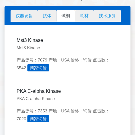
仪器设备
抗体
试剂
耗材
技术服务
Mst3 Kinase
Mst3 Kinase
产品货号：7679
产地：USA
价格：询价
点击数：
6542
商家询价
PKA C-alpha Kinase
PKA C-alpha Kinase
产品货号：7353
产地：USA
价格：询价
点击数：
7020
商家询价