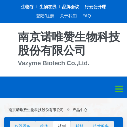
生物谷
生物在线
品牌会议
行云公开课
登陆/注册
关于我们
FAQ
南京诺唯赞生物科技
股份有限公司
Vazyme Biotech Co.,Ltd.
南京诺唯赞生物科技股份有限公司
产品中心
仪器设备
抗体
试剂
耗材
技术服务