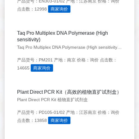
产品货号：EN303-01/02
产地：江苏南京
价格：询价
点击数：12998
商家询价
Taq Pro Multiplex DNA Polymerase (High
sensitivity)
Taq Pro Multiplex DNA Polymerase (High sensitivity)是针对于多重PCR精心研发的、经抗体法修饰的新一代热启动DNA聚合酶
产品货号：PM201
产地：南京
价格：询价
点击数：
14665
商家询价
Plant Direct PCR Kit（高效的植物直扩试剂盒）
Plant Direct PCR Kit 植物直扩试剂盒
产品货号：PD105-01/02
产地：江苏南京
价格：询价
点击数：13858
商家询价