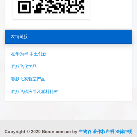
友情链接
在华为华 本土创新
赛默飞化学品
赛默飞实验室产品
赛默飞移液器及塑料耗材
Copyright © 2020 Bioon.com.cn by
生物谷
著作权声明
法律声明