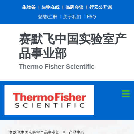
生物谷
生物在线
品牌会议
行云公开课
登陆/注册
关于我们
FAQ
赛默飞中国实验室产
品事业部
Thermo Fisher Scientific
赛默飞中国实验室产品事业部
产品中心