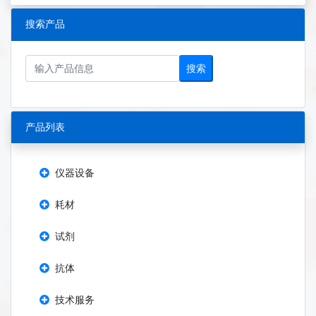
搜索产品
搜索
产品列表
仪器设备
耗材
试剂
抗体
技术服务