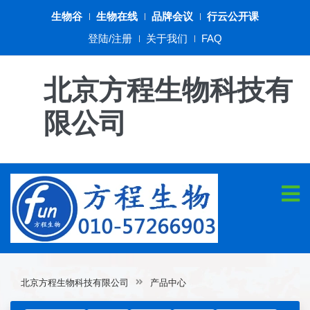
生物谷
生物在线
品牌会议
行云公开课
登陆/注册
关于我们
FAQ
北京方程生物科技有
限公司
北京方程生物科技有限公司
产品中心