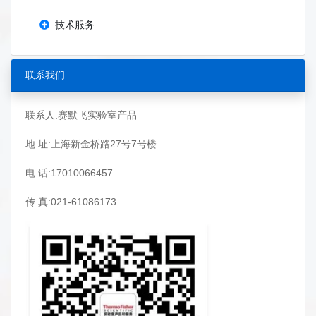
技术服务
联系我们
联系人:赛默飞实验室产品
地 址:上海新金桥路27号7号楼
电 话:17010066457
传 真:021-61086173