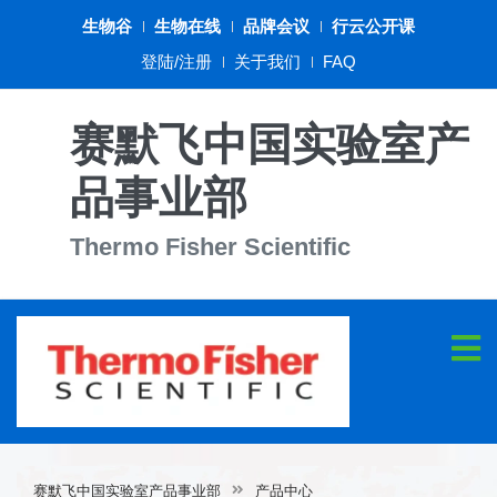
生物谷
生物在线
品牌会议
行云公开课
登陆/注册
关于我们
FAQ
赛默飞中国实验室产
品事业部
Thermo Fisher Scientific
赛默飞中国实验室产品事业部
产品中心