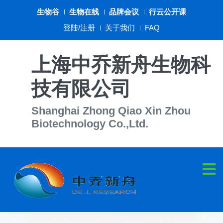
生物谷
生物在线
品牌会议
行云公开课
登陆/注册
关于我们
FAQ
上海中乔新舟生物科
技有限公司
Shanghai Zhong Qiao Xin Zhou
Biotechnology Co.,Ltd.