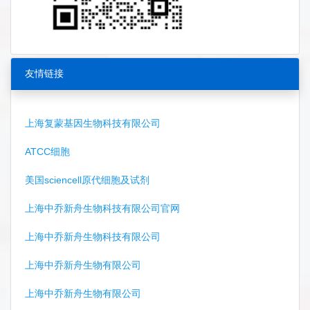
友情链接
上海复蒙基因生物科技有限公司
ATCC细胞
美国sciencell原代细胞及试剂
上海中乔新舟生物科技有限公司官网
上海中乔新舟生物科技有限公司
上海中乔新舟生物有限公司
上海中乔新舟生物有限公司