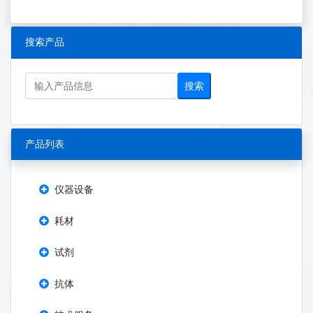
搜索产品
搜索
产品列表
仪器设备
耗材
试剂
抗体