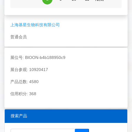
上海基星生物科技有限公司
普通会员
展位号: BIOON-b4b188950c9
展台参观: 10920417
产品总数: 4580
信用积分: 368
搜索产品