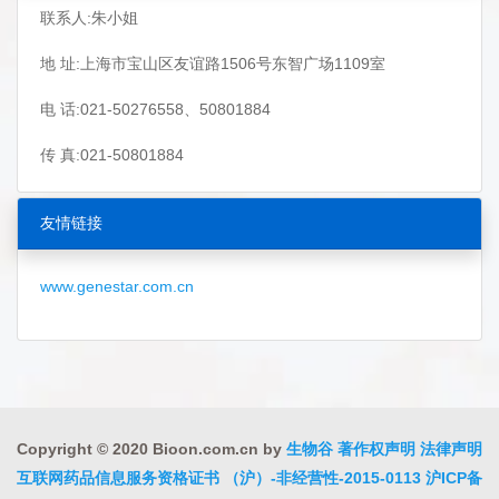
联系人:朱小姐
地 址:上海市宝山区友谊路1506号东智广场1109室
电 话:021-50276558、50801884
传 真:021-50801884
友情链接
www.genestar.com.cn
Copyright © 2020 Bioon.com.cn by
生物谷
著作权声明
法律声明
互联网药品信息服务资格证书 （沪）-非经营性-2015-0113
沪ICP备