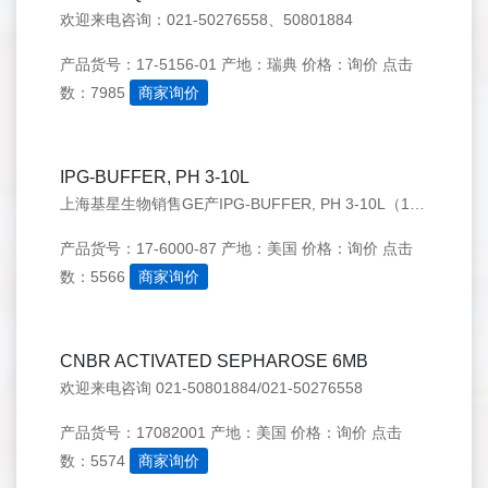
欢迎来电咨询：021-50276558、50801884
产品货号：17-5156-01
产地：瑞典
价格：询价
点击
数：7985
商家询价
IPG-BUFFER, PH 3-10L
上海基星生物销售GE产IPG-BUFFER, PH 3-10L（17-6000-87）欢迎来电咨询：021-50276558
产品货号：17-6000-87
产地：美国
价格：询价
点击
数：5566
商家询价
CNBR ACTIVATED SEPHAROSE 6MB
欢迎来电咨询 021-50801884/021-50276558
产品货号：17082001
产地：美国
价格：询价
点击
数：5574
商家询价