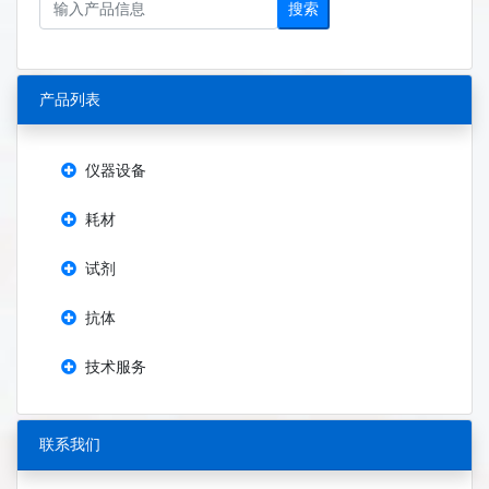
搜索
产品列表
仪器设备
耗材
试剂
抗体
技术服务
联系我们