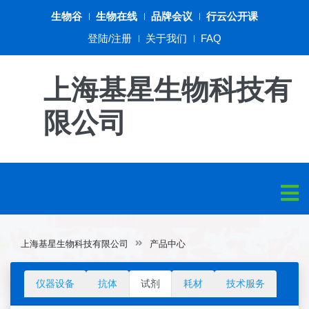
生物谷
生物在线
品牌会议
行云公开课
登陆/注册
关于我们
FAQ
上海基星生物科技有
限公司
上海基星生物科技有限公司
产品中心
仪器设备
抗体
试剂
耗材
技术服务