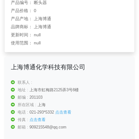
产品编号： 断头器
产品价格： 0
产品产地： 上海博通
品牌商标： 上海博通
更新时间： null
使用范围： null
上海博通化学科技有限公司
联系人 :
地址 :
上海市虹梅路2125弄3号8楼
邮编 :
201103
所在区域 :
上海
电话 :
021-293*5332
点击查看
传真 :
点击查看
邮箱 :
909215548@qq.com