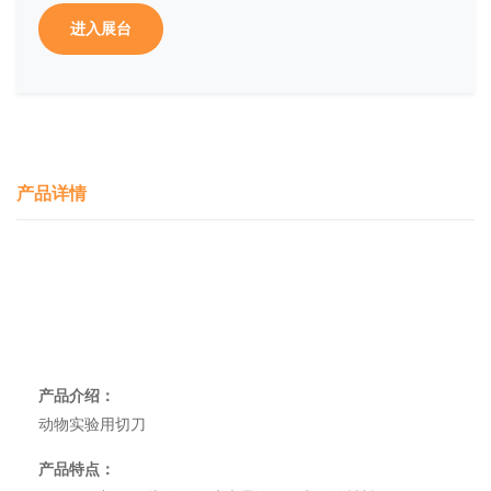
进入展台
产品详情
产品介绍：
动物实验用切刀
产品特点：