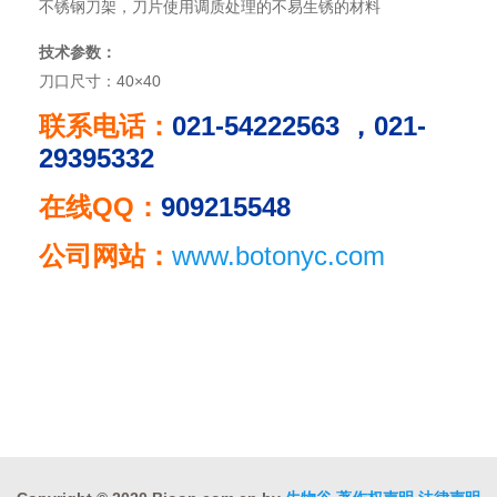
不锈钢刀架，刀片使用调质处理的不易生锈的材料
技术参数：
刀口尺寸：40×40
联系电话：
021-54222563 ，021-
29395332
在线QQ：
909215548
公司网站：
www.botonyc.com