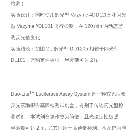
培养 )
实验设计：同时使用辉光型 Vazyme #DD1205 和闪光
型 Vazyme #DL101 进行检测，在 120 min 内动态监
测荧光值变化
实验结论：如图 2，辉光型 DD1205 相较于闪光型
DL101，光稳定性更强，半衰期可达 2 h。
TM
Duo-Lite
Luciferase Assay System 是一种辉光型双
荧光素酶报告基因检测试剂盒，有别于传统闪光型检
测试剂，本试剂盒操作更为简便，且光稳定性极强，
半衰期可达 2 h，尤其适用于高通量检测。本系统内包