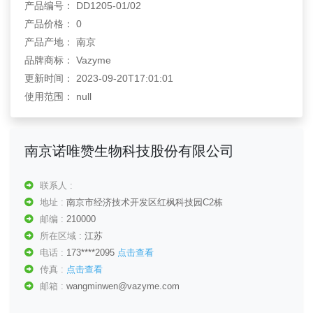
产品编号： DD1205-01/02
产品价格： 0
产品产地： 南京
品牌商标： Vazyme
更新时间： 2023-09-20T17:01:01
使用范围： null
南京诺唯赞生物科技股份有限公司
联系人 :
地址 :
南京市经济技术开发区红枫科技园C2栋
邮编 :
210000
所在区域 :
江苏
电话 :
173****2095
点击查看
传真 :
点击查看
邮箱 :
wangminwen@vazyme.com