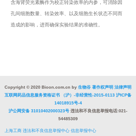
含海肾荧光素酶作为校正转染效率的内参，可消除因
孔间细胞数量、转染效率、以及细胞生长状态不同而
造成的影响，进而确保实验结果的准确性。
Copyright © 2020 Bioon.com.cn by
生物谷
著作权声明
法律声明
互联网药品信息服务资格证书 （沪）-非经营性-2015-0113
沪ICP备
14018915号-4
沪公网安备 31010402000323号
违法和不良信息举报电话:021-
54485309
上海工商
违法和不良信息举报中心
信息举报中心