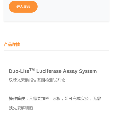
进入展台
产品详情
TM
Duo-Lite
Luciferase Assay System
双荧光素酶报告基因检测试剂盒
操作简便：
只需要加样 - 读板，即可完成实验，无需
预先裂解细胞