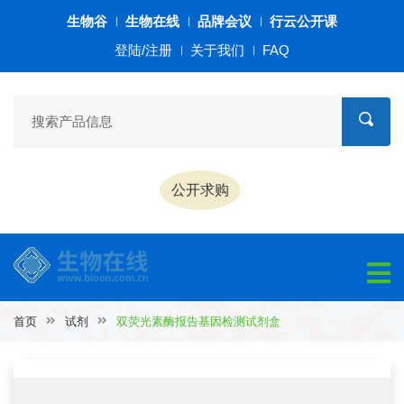
生物谷
生物在线
品牌会议
行云公开课
登陆/注册
关于我们
FAQ
公开求购
首页
试剂
双荧光素酶报告基因检测试剂盒