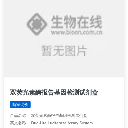
双荧光素酶报告基因检测试剂盒
商家询价
产品名称： 双荧光素酶报告基因检测试剂盒
英文名称： Duo-Lite Luciferase Assay System