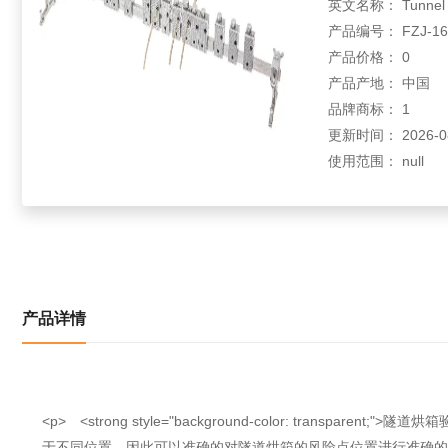
英文名称： Tunnel ove
产品编号： FZJ-16
产品价格： 0
产品产地： 中国
品牌商标： 1
更新时间： 2026-08-
使用范围： null
产品详情
<p> <strong style="background-color: tr
于不同位置，因此可以准确的对隧道烘箱的风险点位置进行准确的