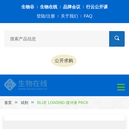
生物谷
生物在线
品牌会议
行云公开课
登陆/注册
关于我们
FAQ
公开求购
首页
试剂
BLUE LOADING 缓冲液 PACK