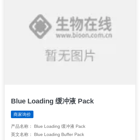
Blue Loading 缓冲液 Pack
商家询价
产品名称： Blue Loading 缓冲液 Pack
英文名称： Blue Loading Buffer Pack