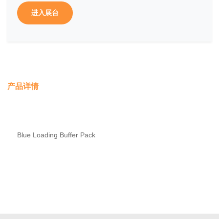
进入展台
产品详情
Blue Loading Buffer Pack