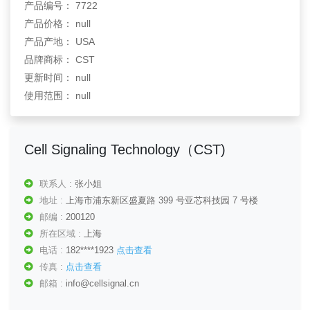
产品编号： 7722
产品价格： null
产品产地： USA
品牌商标： CST
更新时间： null
使用范围： null
Cell Signaling Technology（CST)
联系人 :
张小姐
地址 :
上海市浦东新区盛夏路 399 号亚芯科技园 7 号楼
邮编 :
200120
所在区域 :
上海
电话 :
182****1923
点击查看
传真 :
点击查看
邮箱 :
info@cellsignal.cn