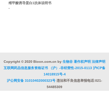
维甲酸诱导蛋白1抗体说明书
"
Copyright © 2020 Bioon.com.cn by
生物谷
著作权声明
法律声明
互联网药品信息服务资格证书 （沪）-非经营性-2015-0113
沪ICP备
14018915号-4
沪公网安备 31010402000323号
违法和不良信息举报电话:021-
54485309
上海工商
违法和不良信息举报中心
信息举报中心