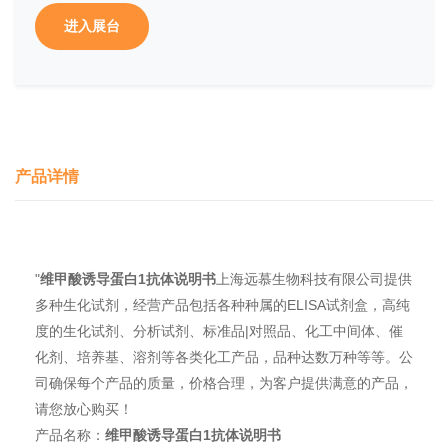
进入展台
产品详情
"
维甲酸诱导蛋白1抗体说明书
上海远慕生物科技有限公司提供
多种生化试剂，经营产品包括各种种属的ELISA试剂盒，高纯
度的生化试剂、分析试剂、标准品|对照品、化工中间体、催
化剂、培养基、溶剂等各类化工产品，品种达数万种等等。公
司确保每个产品的质量，价格合理，为客户提供满意的产品，
请您放心购买！
产品名称：
维甲酸诱导蛋白1抗体说明书