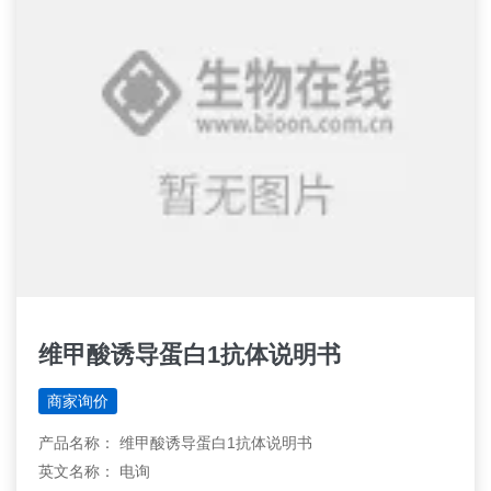
维甲酸诱导蛋白1抗体说明书
商家询价
产品名称： 维甲酸诱导蛋白1抗体说明书
英文名称： 电询