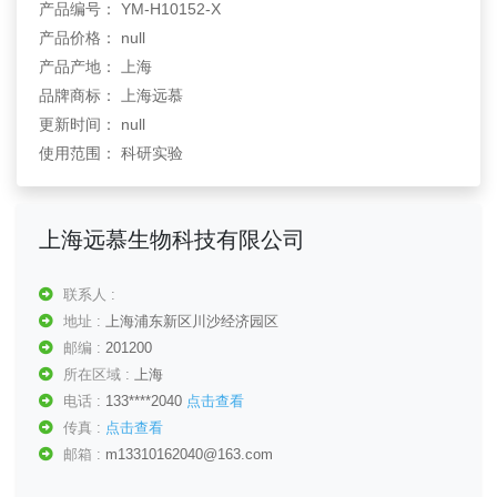
产品编号： YM-H10152-X
产品价格： null
产品产地： 上海
品牌商标： 上海远慕
更新时间： null
使用范围： 科研实验
上海远慕生物科技有限公司
联系人 :
地址 :
上海浦东新区川沙经济园区
邮编 :
201200
所在区域 :
上海
电话 :
133****2040
点击查看
传真 :
点击查看
邮箱 :
m13310162040@163.com