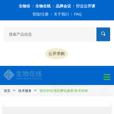
生物谷
生物在线
品牌会议
行云公开课
登陆/注册
关于我们
FAQ
公开求购
首页
技术服务
项目评估/项目孵化服务/技术转移