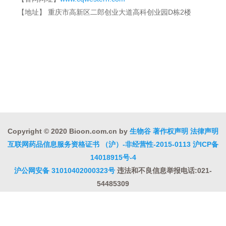
【地址】
重庆市高新区二郎创业大道高科创业园D栋2楼
Copyright © 2020 Bioon.com.cn by
生物谷
著作权声明
法律声明
互联网药品信息服务资格证书 （沪）-非经营性-2015-0113
沪ICP备
14018915号-4
沪公网安备 31010402000323号
违法和不良信息举报电话:021-
54485309
上海工商
违法和不良信息举报中心
信息举报中心