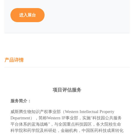
进入展台
产品详情
项目评估服务
服务简介：
威斯腾生物知识产权事业部（
Western Intellectual Property
Department），简称Western IP事业部，实施“科技园公共服务
平台体系的蓝海战略”，与全国重点科技园区，各大院校生命
科学院和药学院及科研处，金融机构，中国医药科技成果转化