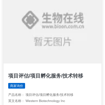
项目评估/项目孵化服务/技术转移
商家询价
产品名称： 项目评估/项目孵化服务/技术转移
英文名称： Western Biotechnology Inc