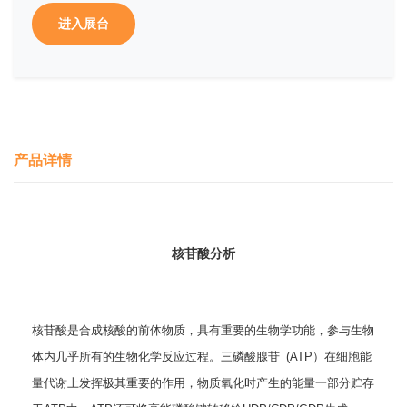
进入展台
产品详情
核苷酸分析
核苷酸是合成核酸的前体物质，具有重要的生物学功能，参与生物
体内几乎所有的生物化学反应过程。三磷酸腺苷 (ATP）在细胞能
量代谢上发挥极其重要的作用，物质氧化时产生的能量一部分贮存