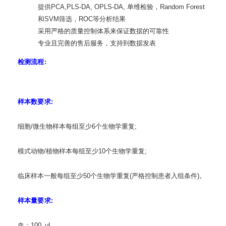
提供PCA,PLS-DA, OPLS-DA, 单维检验，Random Forest
和SVM筛选，ROC等分析结果
采用严格的质量控制体系来保证数据的可靠性
专业且完善的售后服务，支持到数据发表
检测流程:
样本数要求:
细胞/微生物样本每组至少6个生物学重复;
模式动物/植物样本每组至少10个生物学重复;
临床样本一般每组至少50个生物学重复(严格控制患者入组条件)。
样本量要求:
血：100 μL