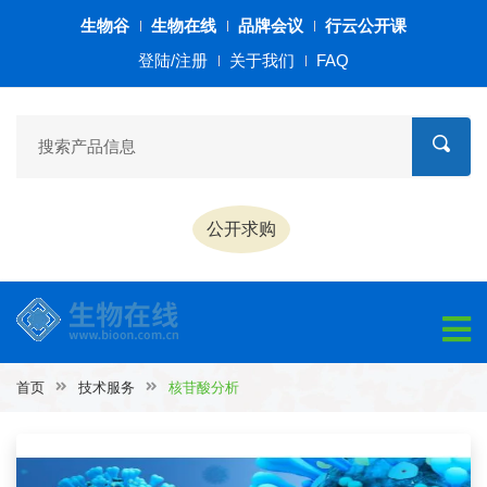
生物谷
生物在线
品牌会议
行云公开课
登陆/注册
关于我们
FAQ
公开求购
首页
技术服务
核苷酸分析