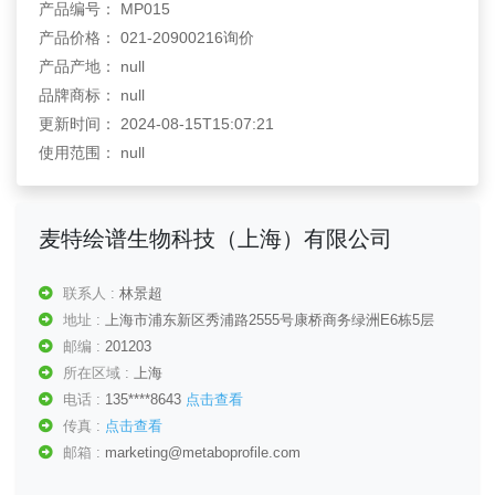
产品编号： MP015
产品价格： 021-20900216询价
产品产地： null
品牌商标： null
更新时间： 2024-08-15T15:07:21
使用范围： null
麦特绘谱生物科技（上海）有限公司
联系人 :
林景超
地址 :
上海市浦东新区秀浦路2555号康桥商务绿洲E6栋5层
邮编 :
201203
所在区域 :
上海
电话 :
135****8643
点击查看
传真 :
点击查看
邮箱 :
marketing@metaboprofile.com