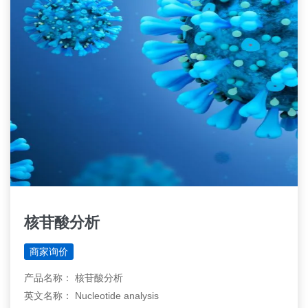
核苷酸分析
商家询价
产品名称： 核苷酸分析
英文名称： Nucleotide analysis