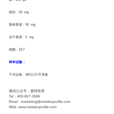
组织：50 mg
新鲜粪便：50 mg
冻干粪便：5 mg
细胞：1E7
样本运输：
干冰运输，按5公斤/天准备
微信公众号：麦特绘谱
Tel：400-867-2686
Email : marketing@metaboprofile.com
Web: www.metaboprofile.com