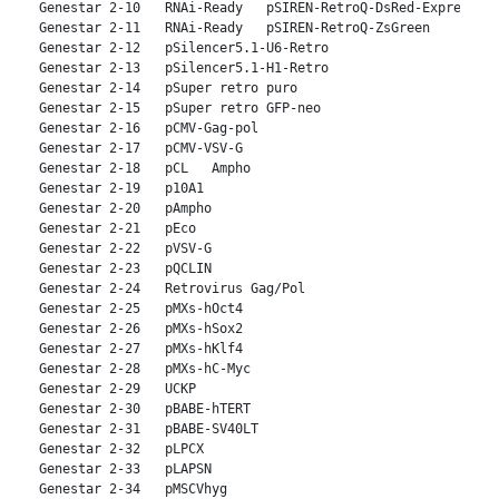
Genestar 2-10
RNAi-Ready   pSIREN-RetroQ-DsRed-Express
Genestar 2-11
RNAi-Ready   pSIREN-RetroQ-ZsGreen
Genestar 2-12
pSilencer5.1-U6-Retro
Genestar 2-13
pSilencer5.1-H1-Retro 
Genestar 2-14
pSuper retro puro   
Genestar 2-15
pSuper retro GFP-neo 
Genestar 2-16
pCMV-Gag-pol  
Genestar 2-17
pCMV-VSV-G
Genestar 2-18
pCL   Ampho  
Genestar 2-19
p10A1  
Genestar 2-20
pAmpho 
Genestar 2-21
pEco 
Genestar 2-22
pVSV-G 
Genestar 2-23
pQCLIN 
Genestar 2-24
Retrovirus Gag/Pol  
Genestar 2-25
pMXs-hOct4   
Genestar 2-26
pMXs-hSox2 
Genestar 2-27
pMXs-hKlf4
Genestar 2-28
pMXs-hC-Myc
Genestar 2-29
UCKP  
Genestar 2-30
pBABE-hTERT  
Genestar 2-31
pBABE-SV40LT
Genestar 2-32
pLPCX  
Genestar 2-33
pLAPSN 
Genestar 2-34
pMSCVhyg 