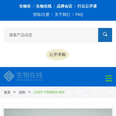
生物谷
生物在线
品牌会议
行云公开课
登陆/注册
关于我们
FAQ
公开求购
首页
试剂
LIGHT PRIMER MIX