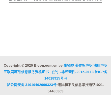
Copyright © 2020 Bioon.com.cn by
生物谷
著作权声明
法律声明
互联网药品信息服务资格证书 （沪）-非经营性-2015-0113
沪ICP备
14018915号-4
沪公网安备 31010402000323号
违法和不良信息举报电话:021-
54485309
上海工商
违法和不良信息举报中心
信息举报中心