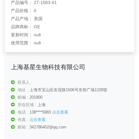
产品编号： 27-1583-01
产品价格： 0
产品产地： 美国
品牌商标： GE
更新时间： null
使用范围： null
上海基星生物科技有限公司
联系人 :
地址 :
上海市宝山区友谊路1506号东智广场1109室
邮编 :
201900
所在区域 :
上海
电话 :
138****5983
点击查看
传真 :
点击查看
邮箱 :
342786402@qq.com