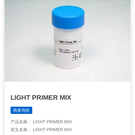
LIGHT PRIMER MIX
商家询价
产品名称： LIGHT PRIMER MIX
英文名称： LIGHT PRIMER MIX